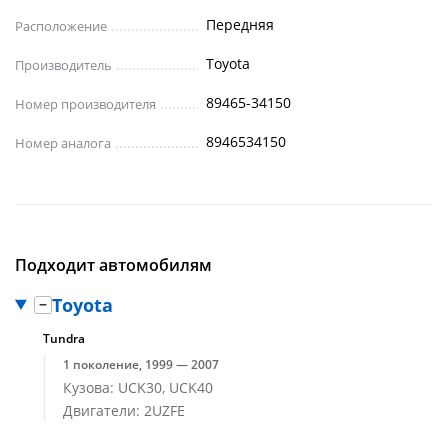
Передняя
Расположение
Toyota
Производитель
89465-34150
Номер производителя
8946534150
Номер аналога
Подходит автомобилям
Toyota
Tundra
1 поколение, 1999 — 2007
Кузова: UCK30, UCK40
Двигатели: 2UZFE