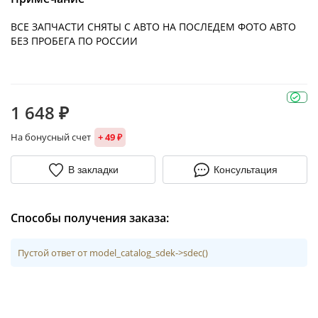
ВСЕ ЗАПЧАСТИ СНЯТЫ С АВТО НА ПОСЛЕДЕМ ФОТО АВТО
БЕЗ ПРОБЕГА ПО РОССИИ
1 648 ₽
На бонусный счет
+ 49 ₽
В закладки
Консультация
Способы получения заказа:
Пустой ответ от model_catalog_sdek->sdec()