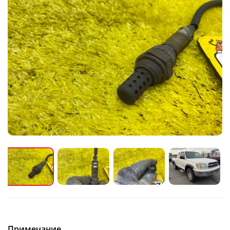
Примечание