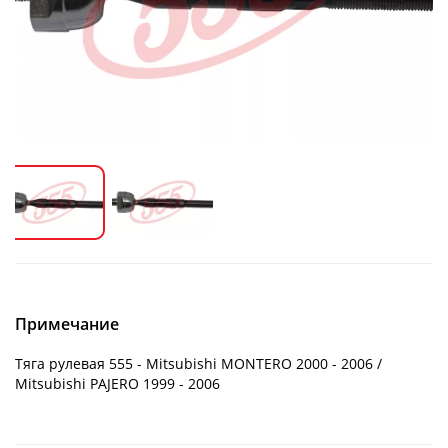
Примечание
Тяга рулевая 555 - Mitsubishi MONTERO 2000 - 2006 /
Mitsubishi PAJERO 1999 - 2006