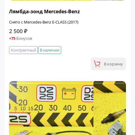
Лямбда-зонд Mercedes-Benz
Снято с Mercedes-Benz E-CLASS (2017)
2 500 ₽
+75
Бонусов
Контрактный
В наличии
В корзину