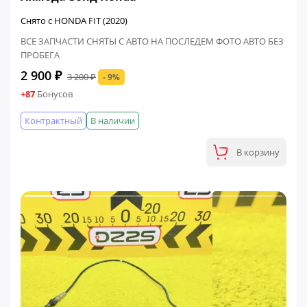
Снято с HONDA FIT (2020)
ВСЕ ЗАПЧАСТИ СНЯТЫ С АВТО НА ПОСЛЕДЕМ ФОТО АВТО БЕЗ
ПРОБЕГА
2 900 ₽
3 200 ₽
- 9%
+87
Бонусов
Контрактный
В наличии
В корзину