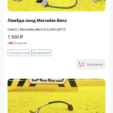
Лямбда-зонд Mercedes-Benz
Снято с Mercedes-Benz E-CLASS (2017)
1 500 ₽
+45
Бонусов
Контрактный
В наличии
В корзину