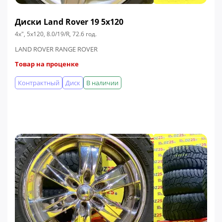
Диски Land Rover 19 5x120
4x", 5x120, 8.0/19/R, 72.6 год.
LAND ROVER RANGE ROVER
Товар на проценке
Контрактный
Диск
В наличии