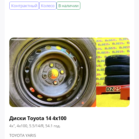
Контрактный
Колесо
В наличии
Диски Toyota 14 4x100
4x", 4x100, 5.5/14/R, 54.1 год.
TOYOTA YARIS