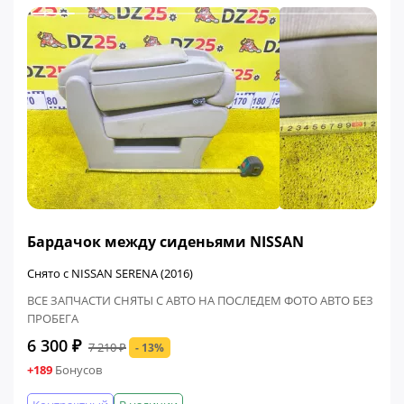
ФИНАЛЬНАЯ ЦЕНА
Бардачок между сиденьями NISSAN
Снято с NISSAN SERENA (2016)
ВСЕ ЗАПЧАСТИ СНЯТЫ С АВТО НА ПОСЛЕДЕМ ФОТО АВТО БЕЗ
ПРОБЕГА
6 300 ₽
7 210 ₽
- 13%
+189
Бонусов