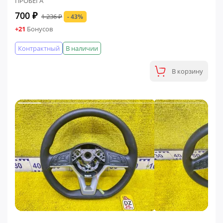
ПРОБЕГА
700 ₽
1 236 ₽
- 43%
+21
Бонусов
Контрактный
В наличии
В корзину
ФИНАЛЬНАЯ ЦЕНА