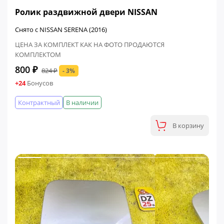
ФИНАЛЬНАЯ ЦЕНА
Ролик раздвижной двери NISSAN
Снято с NISSAN SERENA (2016)
ЦЕНА ЗА КОМПЛЕКТ КАК НА ФОТО ПРОДАЮТСЯ
КОМПЛЕКТОМ
800 ₽
824 ₽
- 3%
+24
Бонусов
Контрактный
В наличии
В корзину