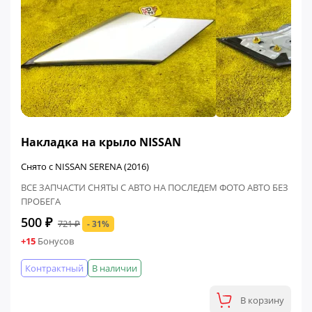
ФИНАЛЬНАЯ ЦЕНА
Накладка на крыло NISSAN
Снято с NISSAN SERENA (2016)
ВСЕ ЗАПЧАСТИ СНЯТЫ С АВТО НА ПОСЛЕДЕМ ФОТО АВТО БЕЗ
ПРОБЕГА
500 ₽
721 ₽
- 31%
+15
Бонусов
Контрактный
В наличии
В корзину