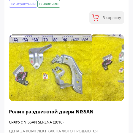
Контрактный
В наличии
В корзину
ФИНАЛЬНАЯ ЦЕНА
Ролик раздвижной двери NISSAN
Снято с NISSAN SERENA (2016)
ЦЕНА ЗА КОМПЛЕКТ КАК НА ФОТО ПРОДАЮТСЯ