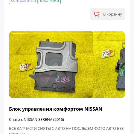
Контрактный
В наличии
В корзину
ФИНАЛЬНАЯ ЦЕНА
Блок управления комфортом NISSAN
Снято с NISSAN SERENA (2016)
ВСЕ ЗАПЧАСТИ СНЯТЫ С АВТО НА ПОСЛЕДЕМ ФОТО АВТО БЕЗ