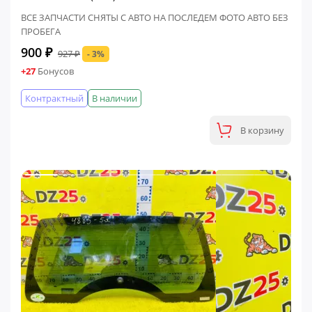
ВСЕ ЗАПЧАСТИ СНЯТЫ С АВТО НА ПОСЛЕДЕМ ФОТО АВТО БЕЗ
ПРОБЕГА
900 ₽
927 ₽
- 3%
+27
Бонусов
Контрактный
В наличии
В корзину