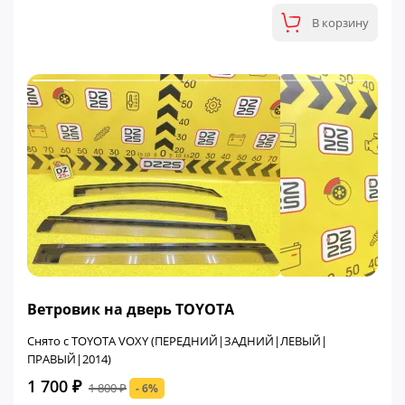
В корзину
ФИНАЛЬНАЯ ЦЕНА
Ветровик на дверь TOYOTA
Снято с TOYOTA VOXY (ПЕРЕДНИЙ|ЗАДНИЙ|ЛЕВЫЙ|
ПРАВЫЙ|2014)
1 700 ₽
1 800 ₽
- 6%