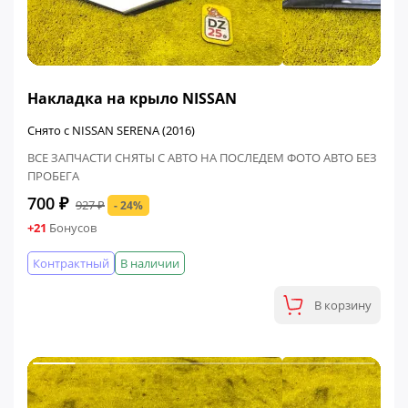
ФИНАЛЬНАЯ ЦЕНА
Накладка на крыло NISSAN
Снято с NISSAN SERENA (2016)
ВСЕ ЗАПЧАСТИ СНЯТЫ С АВТО НА ПОСЛЕДЕМ ФОТО АВТО БЕЗ
ПРОБЕГА
700 ₽
927 ₽
- 24%
+21
Бонусов
Контрактный
В наличии
В корзину