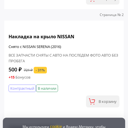
Страница № 2
ФИНАЛЬНАЯ ЦЕНА
Накладка на крыло NISSAN
Снято с NISSAN SERENA (2016)
ВСЕ ЗАПЧАСТИ СНЯТЫ С АВТО НА ПОСЛЕДЕМ ФОТО АВТО БЕЗ
ПРОБЕГА
cookie
Мы используем
и Яндекс.Метрику, чтобы