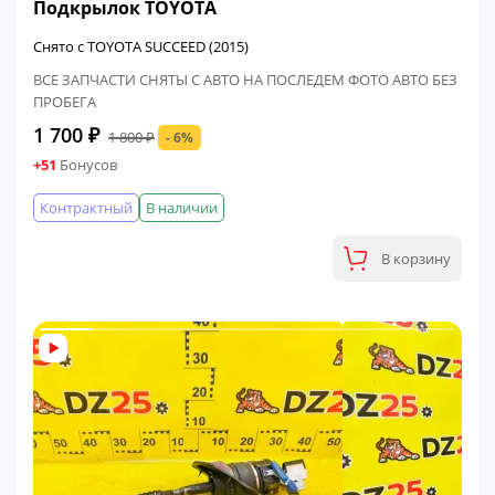
Подкрылок TOYOTA
Снято с TOYOTA SUCCEED (2015)
ВСЕ ЗАПЧАСТИ СНЯТЫ С АВТО НА ПОСЛЕДЕМ ФОТО АВТО БЕЗ
ПРОБЕГА
1 700 ₽
1 800 ₽
- 6%
+51
Бонусов
Контрактный
В наличии
В корзину