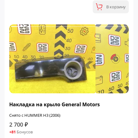
В корзину
Накладка на крыло General Motors
Снято с HUMMER H3 (2006)
2 700 ₽
+81
Бонусов