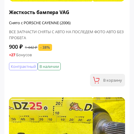
ФИНАЛЬНАЯ ЦЕНА
Жесткость бампера VAG
Снято с PORSCHE CAYENNE (2006)
ВСЕ ЗАПЧАСТИ СНЯТЫ С АВТО НА ПОСЛЕДЕМ ФОТО АВТО БЕЗ
ПРОБЕГА
900 ₽
1 442 ₽
- 38%
+27
Бонусов
Контрактный
В наличии
В корзину