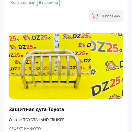
Контрактный
В наличии
В корзину
ФИНАЛЬНАЯ ЦЕНА
Защитная дуга Toyota
Снято с TOYOTA LAND CRUISER
ДЕФЕКТ НА ФОТО