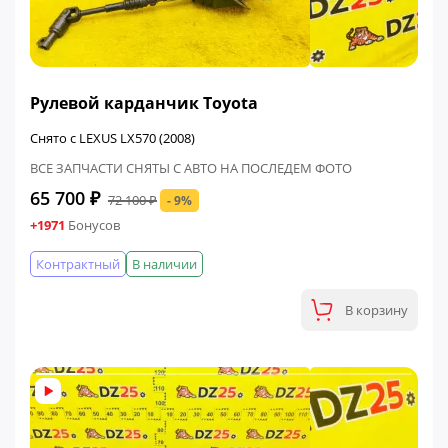
ФИНАЛЬНАЯ ЦЕНА
Рулевой карданчик Toyota
Снято с LEXUS LX570 (2008)
ВСЕ ЗАПЧАСТИ СНЯТЫ С АВТО НА ПОСЛЕДЕМ ФОТО
65 700 ₽
72 100 ₽
- 9%
+1971
Бонусов
Контрактный
В наличии
В корзину