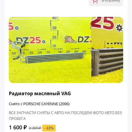
В корзину
ФИНАЛЬНАЯ ЦЕНА
Радиатор масляный VAG
Снято с PORSCHE CAYENNE (2006)
ВСЕ ЗАПЧАСТИ СНЯТЫ С АВТО НА ПОСЛЕДЕМ ФОТО АВТО БЕЗ
ПРОБЕГА
1 600 ₽
2 369 ₽
- 32%