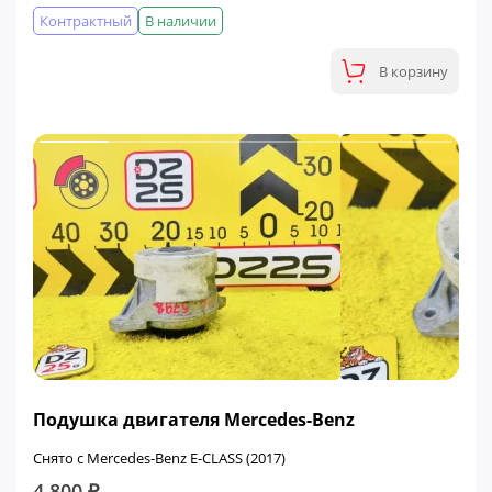
Контрактный
В наличии
В корзину
Подушка двигателя Mercedes-Benz
Снято с Mercedes-Benz E-CLASS (2017)
4 800 ₽