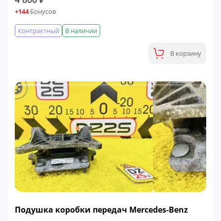
+144
Бонусов
Контрактный
В наличии
В корзину
Подушка коробки передач Mercedes-Benz