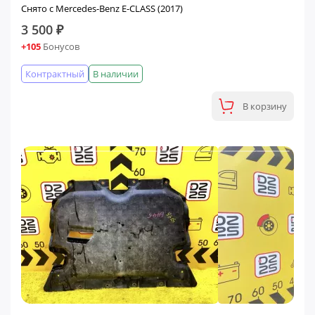
Снято с Mercedes-Benz E-CLASS (2017)
3 500 ₽
+105
Бонусов
Контрактный
В наличии
В корзину