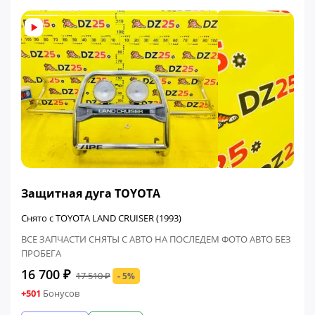
ФИНАЛЬНАЯ ЦЕНА
Защитная дуга TOYOTA
Снято с TOYOTA LAND CRUISER (1993)
ВСЕ ЗАПЧАСТИ СНЯТЫ С АВТО НА ПОСЛЕДЕМ ФОТО АВТО БЕЗ
ПРОБЕГА
16 700 ₽
17 510 ₽
- 5%
+501
Бонусов