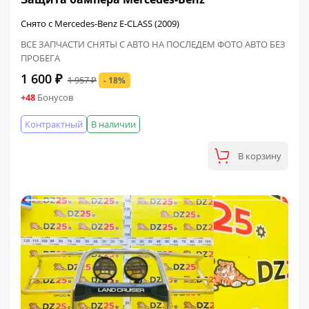
Снято с Mercedes-Benz E-CLASS (2009)
ВСЕ ЗАПЧАСТИ СНЯТЫ С АВТО НА ПОСЛЕДЕМ ФОТО АВТО БЕЗ
ПРОБЕГА
1 600 ₽
1 957 ₽
- 18%
+48
Бонусов
Контрактный
В наличии
В корзину