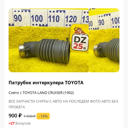
ФИНАЛЬНАЯ ЦЕНА
Патрубок интеркулера TOYOTA
Снято с TOYOTA LAND CRUISER (1992)
ВСЕ ЗАПЧАСТИ СНЯТЫ С АВТО НА ПОСЛЕДЕМ ФОТО АВТО БЕЗ
ПРОБЕГА
900 ₽
1 030 ₽
- 13%
+27
Бонусов