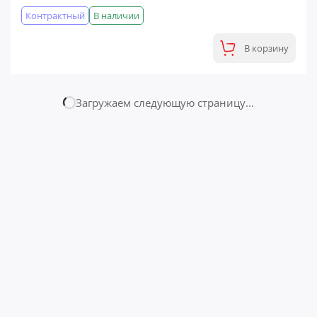
Контрактный
В наличии
В корзину
Загружаем следующую страницу...