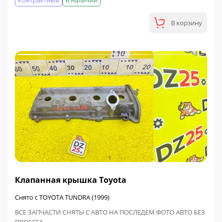
Контрактный
В наличии
В корзину
ФИНАЛЬНАЯ ЦЕНА
Клапанная крышка Toyota
Снято с TOYOTA TUNDRA (1999)
ВСЕ ЗАПЧАСТИ СНЯТЫ С АВТО НА ПОСЛЕДЕМ ФОТО АВТО БЕЗ