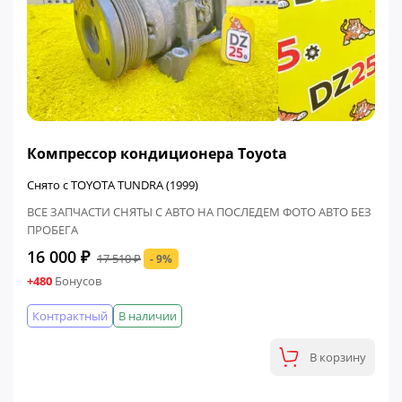
ФИНАЛЬНАЯ ЦЕНА
Компрессор кондиционера Toyota
Снято с TOYOTA TUNDRA (1999)
ВСЕ ЗАПЧАСТИ СНЯТЫ С АВТО НА ПОСЛЕДЕМ ФОТО АВТО БЕЗ
ПРОБЕГА
16 000 ₽
17 510 ₽
- 9%
+480
Бонусов
Контрактный
В наличии
В корзину