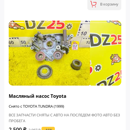
В корзину
ФИНАЛЬНАЯ ЦЕНА
Масляный насос Toyota
Снято с TOYOTA TUNDRA (1999)
ВСЕ ЗАПЧАСТИ СНЯТЫ С АВТО НА ПОСЛЕДЕМ ФОТО АВТО БЕЗ
ПРОБЕГА
2 500 ₽