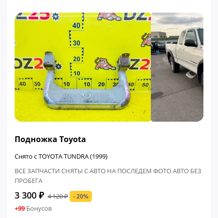
ФИНАЛЬНАЯ ЦЕНА
Подножка Toyota
Снято с TOYOTA TUNDRA (1999)
ВСЕ ЗАПЧАСТИ СНЯТЫ С АВТО НА ПОСЛЕДЕМ ФОТО АВТО БЕЗ
ПРОБЕГА
3 300 ₽
4 120 ₽
- 20%
+99
Бонусов