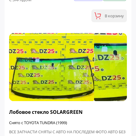
В корзину
ФИНАЛЬНАЯ ЦЕНА
Лобовое стекло SOLARGREEN
Снято с TOYOTA TUNDRA (1999)
ВСЕ ЗАПЧАСТИ СНЯТЫ С АВТО НА ПОСЛЕДЕМ ФОТО АВТО БЕЗ