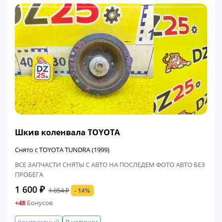
ФИНАЛЬНАЯ ЦЕНА
Шкив коленвала TOYOTA
Снято с TOYOTA TUNDRA (1999)
ВСЕ ЗАПЧАСТИ СНЯТЫ С АВТО НА ПОСЛЕДЕМ ФОТО АВТО БЕЗ
ПРОБЕГА
1 600 ₽
1 854 ₽
- 14%
+48
Бонусов