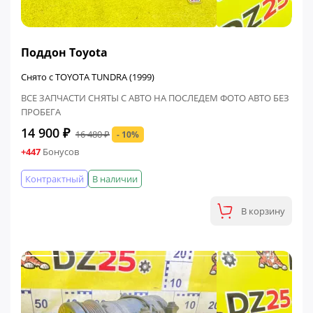
ФИНАЛЬНАЯ ЦЕНА
Поддон Toyota
Снято с TOYOTA TUNDRA (1999)
ВСЕ ЗАПЧАСТИ СНЯТЫ С АВТО НА ПОСЛЕДЕМ ФОТО АВТО БЕЗ
ПРОБЕГА
14 900 ₽
16 480 ₽
- 10%
+447
Бонусов
Контрактный
В наличии
В корзину