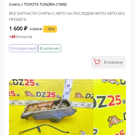
Снято с TOYOTA TUNDRA (1999)
ВСЕ ЗАПЧАСТИ СНЯТЫ С АВТО НА ПОСЛЕДЕМ ФОТО АВТО БЕЗ
ПРОБЕГА
1 600 ₽
1 957 ₽
- 18%
+48
Бонусов
Контрактный
В наличии
В корзину