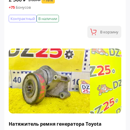
2 987 ₽
- 16%
+75
Бонусов
Контрактный
В наличии
В корзину
ФИНАЛЬНАЯ ЦЕНА
Натяжитель ремня генератора Toyota