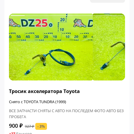
ФИНАЛЬНАЯ ЦЕНА
Тросик акселератора Toyota
Снято с TOYOTA TUNDRA (1999)
ВСЕ ЗАПЧАСТИ СНЯТЫ С АВТО НА ПОСЛЕДЕМ ФОТО АВТО БЕЗ
ПРОБЕГА
900 ₽
927 ₽
- 3%
+27
Бонусов