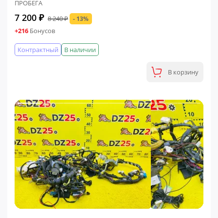
ПРОБЕГА
7 200 ₽
8 240 ₽
- 13%
+216
Бонусов
Контрактный
В наличии
В корзину
ФИНАЛЬНАЯ ЦЕНА