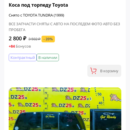
Коса под торпеду Toyota
Снято с TOYOTA TUNDRA (1999)
ВСЕ ЗАПЧАСТИ СНЯТЫ С АВТО НА ПОСЛЕДЕМ ФОТО АВТО БЕЗ
ПРОБЕГА
2 800 ₽
3 502 ₽
- 20%
+84
Бонусов
Контрактный
В наличии
В корзину