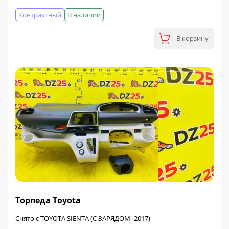
Контрактный
В наличии
В корзину
ФИНАЛЬНАЯ ЦЕНА
Торпеда Toyota
Снято с TOYOTA SIENTA (С ЗАРЯДОМ|2017)