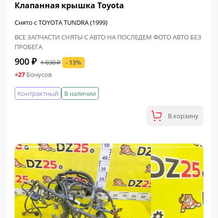
Клапанная крышка Toyota
Снято с TOYOTA TUNDRA (1999)
ВСЕ ЗАПЧАСТИ СНЯТЫ С АВТО НА ПОСЛЕДЕМ ФОТО АВТО БЕЗ
ПРОБЕГА
900 ₽
1 030 ₽
- 13%
+27
Бонусов
Контрактный
В наличии
В корзину