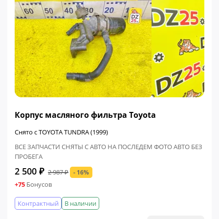
ФИНАЛЬНАЯ ЦЕНА
Корпус масляного фильтра Toyota
Снято с TOYOTA TUNDRA (1999)
ВСЕ ЗАПЧАСТИ СНЯТЫ С АВТО НА ПОСЛЕДЕМ ФОТО АВТО БЕЗ
ПРОБЕГА
2 500 ₽
2 987 ₽
- 16%
+75
Бонусов
Контрактный
В наличии