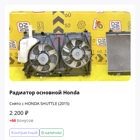
Радиатор основной Honda
Снято с HONDA SHUTTLE (2015)
2 200 ₽
+66
Бонусов
Контрактный
В наличии