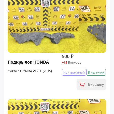
500 ₽
Подкрылок HONDA
+15
Бонусов
Снято с HONDA VEZEL (2015)
Контрактный
В наличии
В корзину