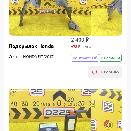
2 400 ₽
Подкрылок Honda
+72
Бонусов
Снято с HONDA FIT (2015)
Контрактный
В наличии
В корзину