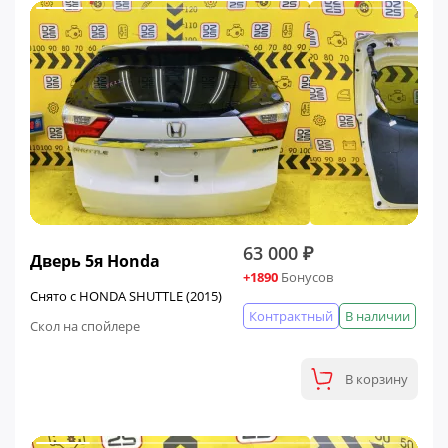
63 000 ₽
Дверь 5я Honda
+1890
Бонусов
Снято с HONDA SHUTTLE (2015)
Контрактный
В наличии
Скол на спойлере
В корзину