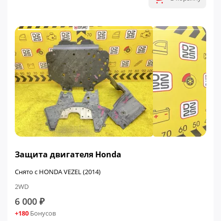
Защита двигателя Honda
Снято с HONDA VEZEL (2014)
2WD
6 000 ₽
+180
Бонусов