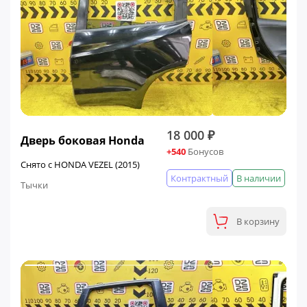
18 000 ₽
Дверь боковая Honda
+540
Бонусов
Снято с HONDA VEZEL (2015)
Контрактный
В наличии
Тычки
В корзину