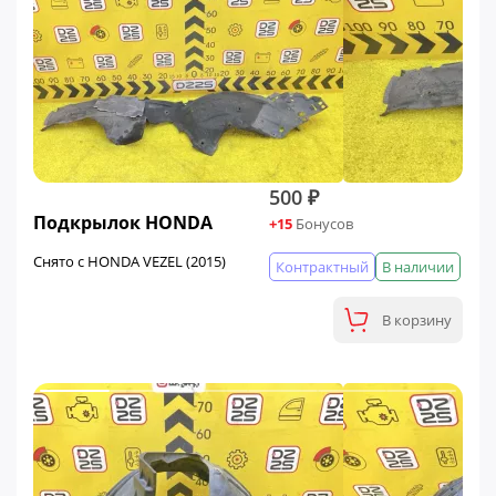
500 ₽
Подкрылок HONDA
+15
Бонусов
Снято с HONDA VEZEL (2015)
Контрактный
В наличии
В корзину