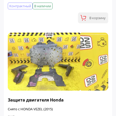
Контрактный
В наличии
В корзину
Защита двигателя Honda
Снято с HONDA VEZEL (2015)