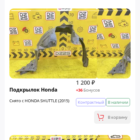
1 200 ₽
Подкрылок Honda
+36
Бонусов
Снято с HONDA SHUTTLE (2015)
Контрактный
В наличии
В корзину