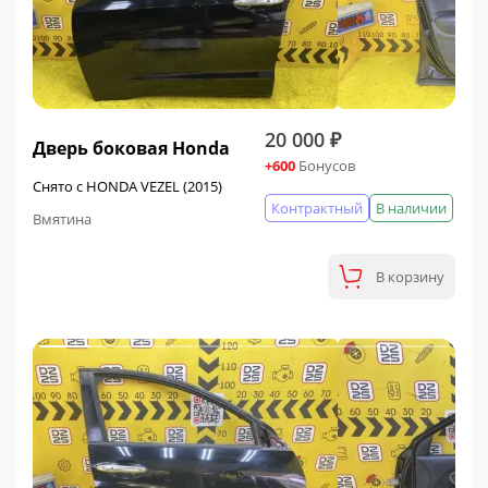
20 000 ₽
Дверь боковая Honda
+600
Бонусов
Снято с HONDA VEZEL (2015)
Контрактный
В наличии
Вмятина
В корзину