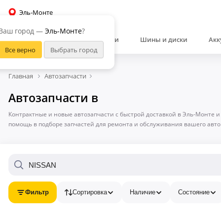
Эль-Монте
Ваш город —
Эль-Монте
?
Автозапчасти
Шины и диски
Акк
Главная
Автозапчасти
Автозапчасти в
Контрактные и новые автозапчасти с быстрой доставкой в Эль-Монте и
помощь в подборе запчастей для ремонта и обслуживания вашего авт
Фильтр
Сортировка
Наличие
Состояние