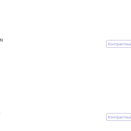
6)
Контрактны
)
Контрактны