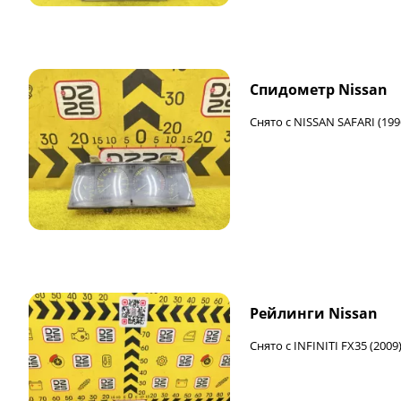
Спидометр Nissan
Снято с NISSAN SAFARI (199
Рейлинги Nissan
Снято с INFINITI FX35 (2009