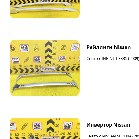
Рейлинги Nissan
Снято с INFINITI FX35 (2009
Инвертор Nissan
Снято с NISSAN SERENA (20