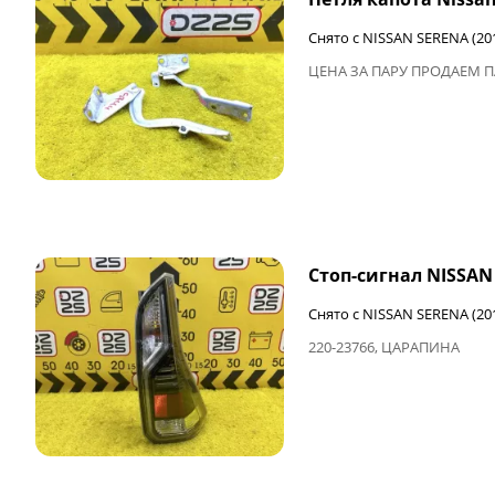
Снято с NISSAN SERENA (20
ЦЕНА ЗА ПАРУ ПРОДАЕМ 
Стоп-сигнал NISSAN
Снято с NISSAN SERENA (20
220-23766, ЦАРАПИНА