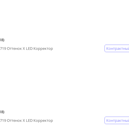
18)
Контрактны
3719 Оттенок X LED Корректор
18)
Контрактны
3719 Оттенок X LED Корректор