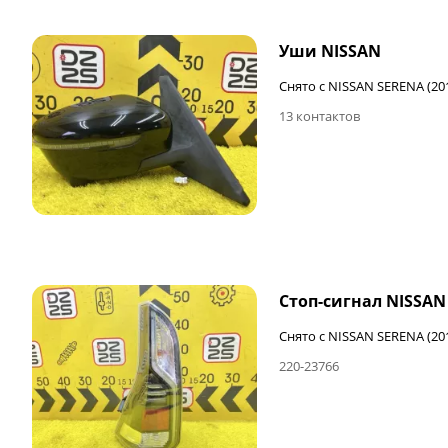
Уши NISSAN
Снято с NISSAN SERENA (20
13 контактов
Стоп-сигнал NISSAN
Снято с NISSAN SERENA (20
220-23766