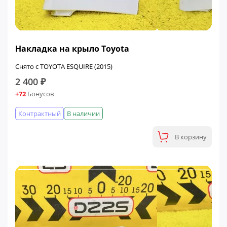
Накладка на крыло Toyota
Снято с TOYOTA ESQUIRE (2015)
2 400 ₽
+72
Бонусов
Контрактный
В наличии
В корзину