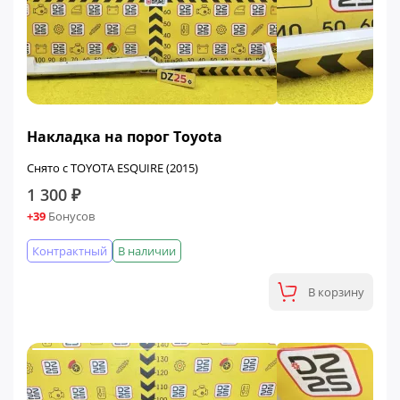
Накладка на порог Toyota
Снято с TOYOTA ESQUIRE (2015)
1 300 ₽
+39
Бонусов
Контрактный
В наличии
В корзину