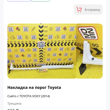
В корзину
Накладка на порог Toyota
Снято с TOYOTA VOXY (2014)
Трещина