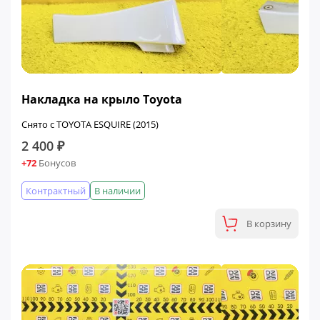
Накладка на крыло Toyota
Снято с TOYOTA ESQUIRE (2015)
2 400 ₽
+72
Бонусов
Контрактный
В наличии
В корзину