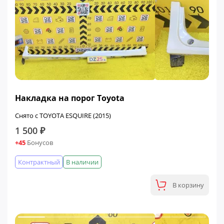
Накладка на порог Toyota
Снято с TOYOTA ESQUIRE (2015)
1 500 ₽
+45
Бонусов
Контрактный
В наличии
В корзину