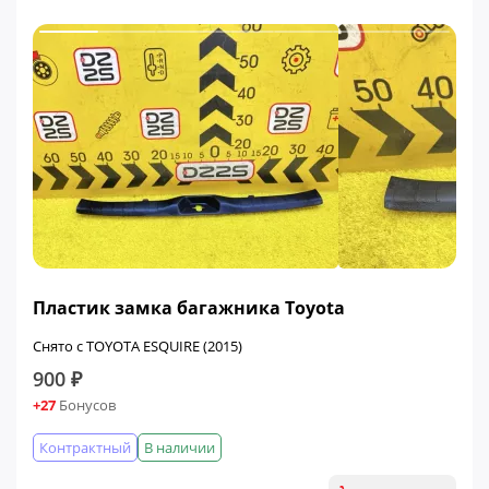
Пластик замка багажника Toyota
Снято с TOYOTA ESQUIRE (2015)
900 ₽
+27
Бонусов
Контрактный
В наличии