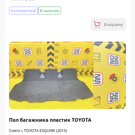
Контрактный
В наличии
В корзину
Пол багажника пластик TOYOTA
Снято с TOYOTA ESQUIRE (2015)