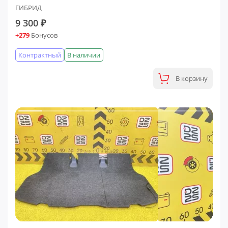
ГИБРИД
9 300 ₽
+279
Бонусов
Контрактный
В наличии
В корзину