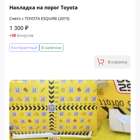
Накладка на порог Toyota
Снято с TOYOTA ESQUIRE (2015)
1 300 ₽
+39
Бонусов
Контрактный
В наличии
В корзину