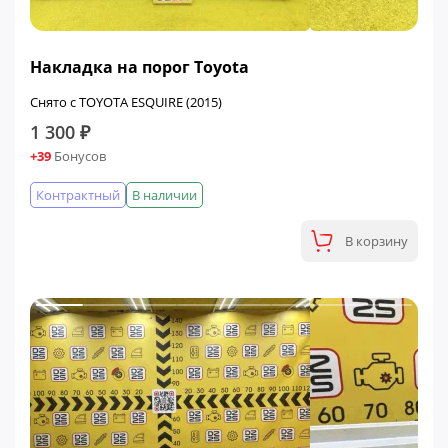
Накладка на порог Toyota
Снято с TOYOTA ESQUIRE (2015)
1 300 ₽
+39
Бонусов
Контрактный
В наличии
В корзину