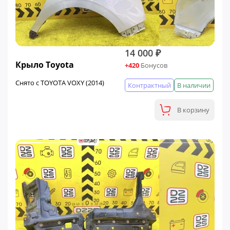
14 000 ₽
Крыло Toyota
+420
Бонусов
Снято с TOYOTA VOXY (2014)
Контрактный
В наличии
В корзину