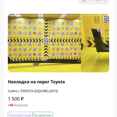
Накладка на порог Toyota
Снято с TOYOTA ESQUIRE (2015)
1 500 ₽
+45
Бонусов
Контрактный
В наличии