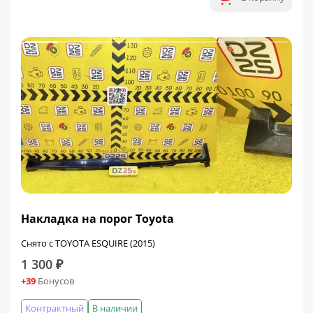
Накладка на порог Toyota
Снято с TOYOTA ESQUIRE (2015)
1 300 ₽
+39
Бонусов
Контрактный
В наличии