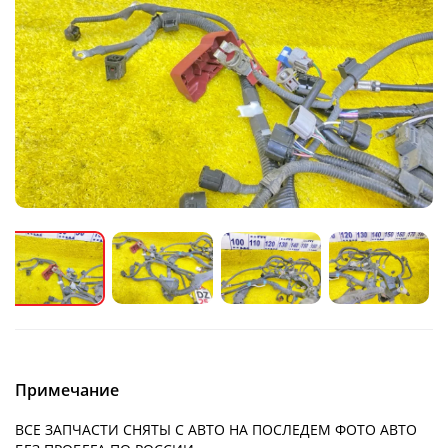
Примечание
ВСЕ ЗАПЧАСТИ СНЯТЫ С АВТО НА ПОСЛЕДЕМ ФОТО АВТО