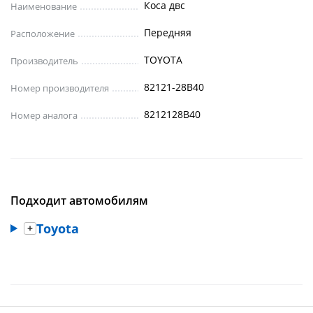
Коса двс
Наименование
Передняя
Расположение
TOYOTA
Производитель
82121-28B40
Номер производителя
8212128B40
Номер аналога
Подходит автомобилям
Toyota