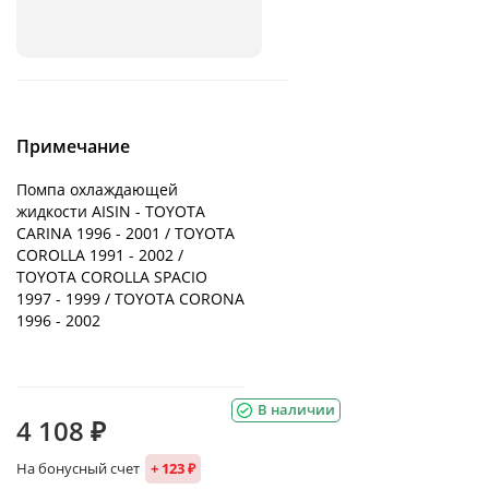
Примечание
Помпа охлаждающей
жидкости AISIN - TOYOTA
CARINA 1996 - 2001 / TOYOTA
COROLLA 1991 - 2002 /
TOYOTA COROLLA SPACIO
1997 - 1999 / TOYOTA CORONA
1996 - 2002
В наличии
4 108 ₽
На бонусный счет
+ 123 ₽