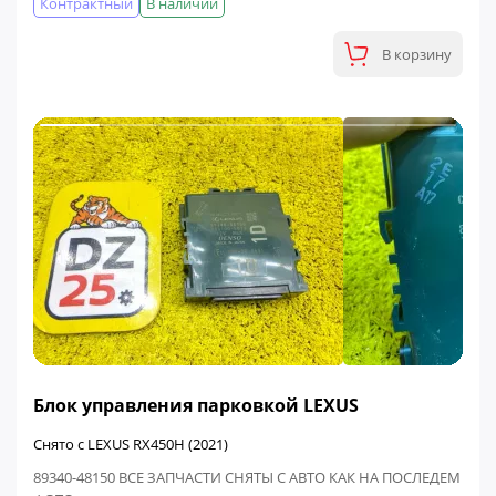
Контрактный
В наличии
В корзину
ФИНАЛЬНАЯ ЦЕНА
Блок управления парковкой LEXUS
Снято с LEXUS RX450H (2021)
89340-48150 ВСЕ ЗАПЧАСТИ СНЯТЫ С АВТО КАК НА ПОСЛЕДЕМ