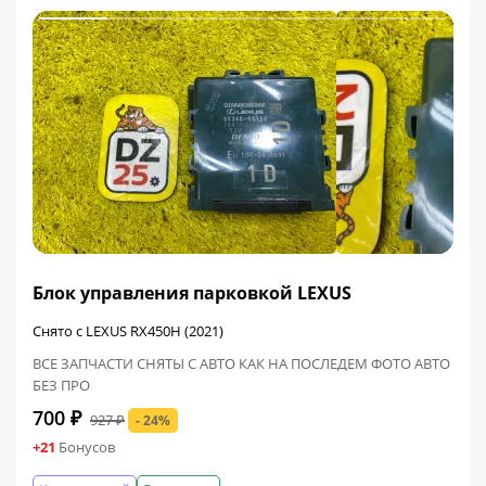
ФИНАЛЬНАЯ ЦЕНА
Блок управления парковкой LEXUS
Снято с LEXUS RX450H (2021)
ВСЕ ЗАПЧАСТИ СНЯТЫ С АВТО КАК НА ПОСЛЕДЕМ ФОТО АВТО
БЕЗ ПРО
700 ₽
927 ₽
- 24%
+21
Бонусов