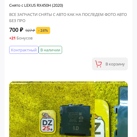
Снято с LEXUS RX450H (2020)
ВСЕ ЗАПЧАСТИ СНЯТЫ С АВТО КАК НА ПОСЛЕДЕМ ФОТО АВТО
БЕЗ ПРО
700 ₽
927 ₽
- 24%
+21
Бонусов
Контрактный
В наличии
В корзину