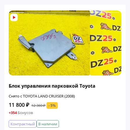
ФИНАЛЬНАЯ ЦЕНА
Блок управления парковкой Toyota
Снято с TOYOTA LAND CRUISER (2008)
11 800 ₽
12 360 ₽
- 5%
+354
Бонусов
Контрактный
В наличии