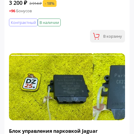
3 200 ₽
3 914 ₽
- 18%
+96
Бонусов
Контрактный
В наличии
В корзину
ФИНАЛЬНАЯ ЦЕНА
Блок управления парковкой Jaguar