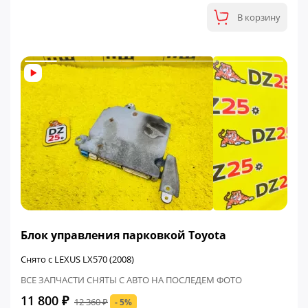
В корзину
ФИНАЛЬНАЯ ЦЕНА
Блок управления парковкой Toyota
Снято с LEXUS LX570 (2008)
ВСЕ ЗАПЧАСТИ СНЯТЫ С АВТО НА ПОСЛЕДЕМ ФОТО
11 800 ₽
12 360 ₽
- 5%