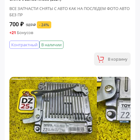
ВСЕ ЗАПЧАСТИ СНЯТЫ С АВТО КАК НА ПОСЛЕДЕМ ФОТО АВТО
БЕЗ ПР
700 ₽
927 ₽
- 24%
+21
Бонусов
Контрактный
В наличии
В корзину