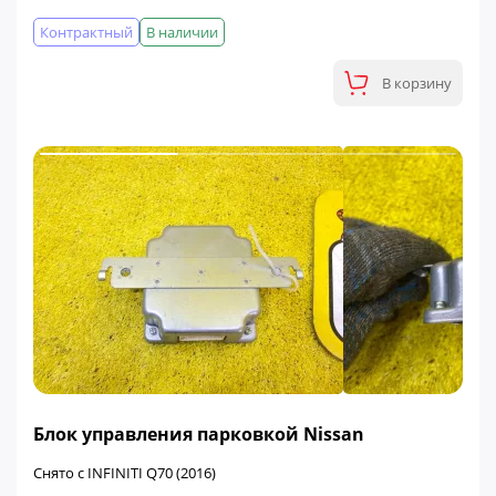
Контрактный
В наличии
В корзину
ФИНАЛЬНАЯ ЦЕНА
Блок управления парковкой Nissan
Снято с INFINITI Q70 (2016)