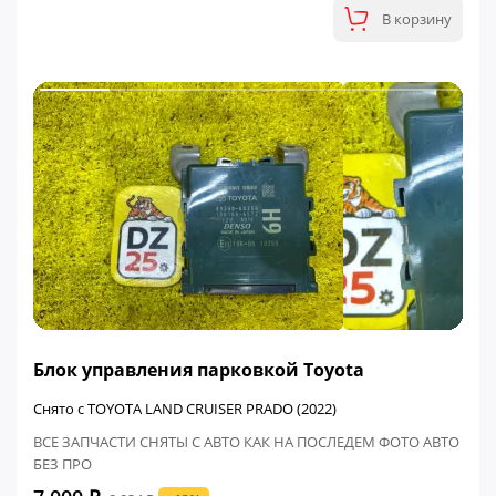
В корзину
ФИНАЛЬНАЯ ЦЕНА
Блок управления парковкой Toyota
Снято с TOYOTA LAND CRUISER PRADO (2022)
ВСЕ ЗАПЧАСТИ СНЯТЫ С АВТО КАК НА ПОСЛЕДЕМ ФОТО АВТО
БЕЗ ПРО