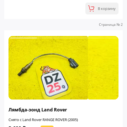
В корзину
Страница № 2
ФИНАЛЬНАЯ ЦЕНА
Лямбда-зонд Land Rover
Снято с Land Rover RANGE ROVER (2005)