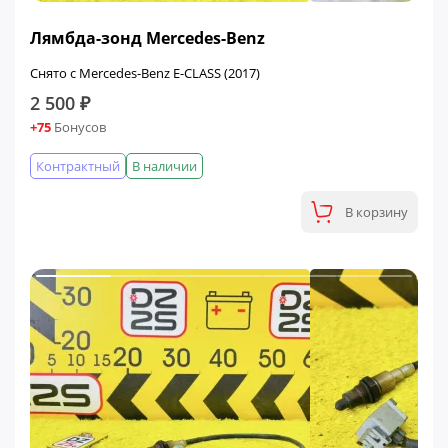
Лямбда-зонд Mercedes-Benz
Снято с Mercedes-Benz E-CLASS (2017)
2 500 ₽
+75
Бонусов
Контрактный
В наличии
В корзину