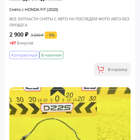
Снято с HONDA FIT (2020)
ВСЕ ЗАПЧАСТИ СНЯТЫ С АВТО НА ПОСЛЕДЕМ ФОТО АВТО БЕЗ
ПРОБЕГА
2 900 ₽
3 200 ₽
- 9%
+87
Бонусов
Контрактный
В наличии
В корзину