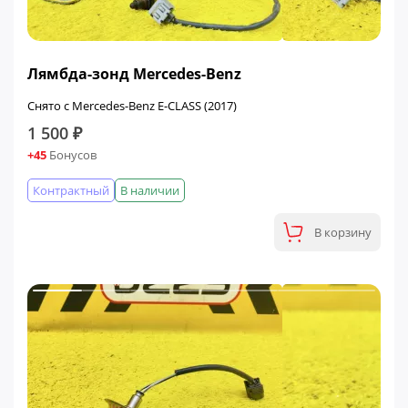
Лямбда-зонд Mercedes-Benz
Снято с Mercedes-Benz E-CLASS (2017)
1 500 ₽
+45
Бонусов
Контрактный
В наличии
В корзину