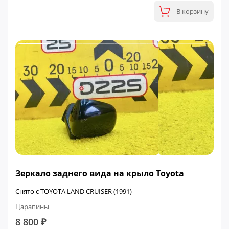
В корзину
Зеркало заднего вида на крыло Toyota
Снято с TOYOTA LAND CRUISER (1991)
Царапины
8 800 ₽