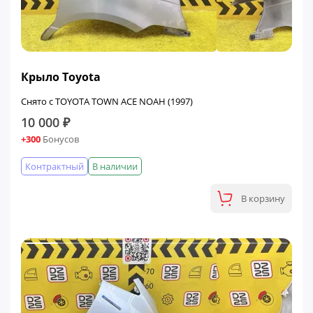
Крыло Toyota
Снято с TOYOTA TOWN ACE NOAH (1997)
10 000 ₽
+300
Бонусов
Контрактный
В наличии
В корзину