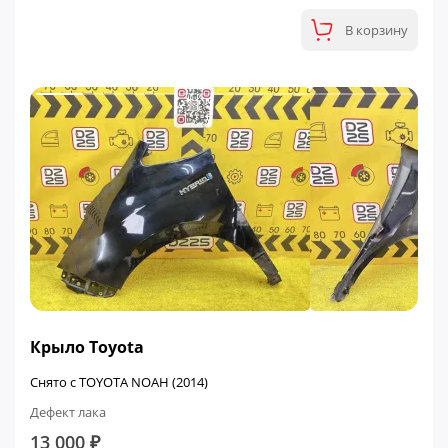
В корзину
Крыло Toyota
Снято с TOYOTA NOAH (2014)
Дефект лака
13 000 ₽