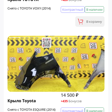
Снято с TOYOTA VOXY (2014)
Контрактный
В наличии
В корзину
14 500 ₽
Крыло Toyota
+435
Бонусов
Снято с TOYOTA ESQUIRE (2014)
Контрактный
В наличии