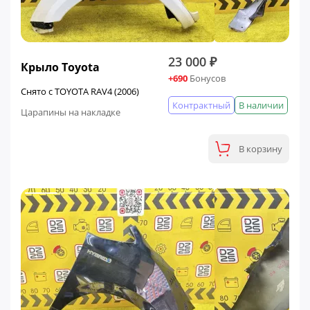
23 000 ₽
Крыло Toyota
+690
Бонусов
Снято с TOYOTA RAV4 (2006)
Контрактный
В наличии
Царапины на накладке
В корзину