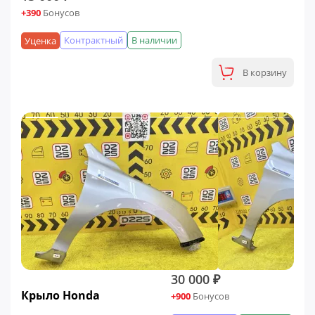
+390
Бонусов
Контрактный
В наличии
Уценка
В корзину
30 000 ₽
Крыло Honda
+900
Бонусов