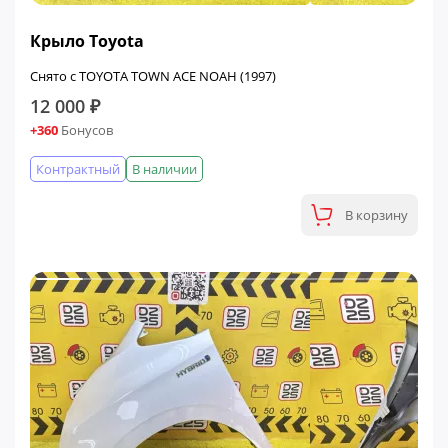
Крыло Toyota
Снято с TOYOTA TOWN ACE NOAH (1997)
12 000 ₽
+360
Бонусов
Контрактный
В наличии
В корзину