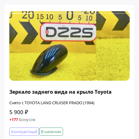
Зеркало заднего вида на крыло Toyota
Снято с TOYOTA LAND CRUISER PRADO (1994)
5 900 ₽
+177
Бонусов
Контрактный
В наличии