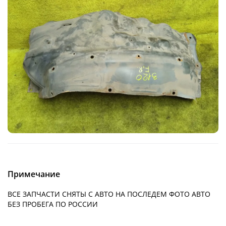
Примечание
ВСЕ ЗАПЧАСТИ СНЯТЫ С АВТО НА ПОСЛЕДЕМ ФОТО АВТО
БЕЗ ПРОБЕГА ПО РОССИИ