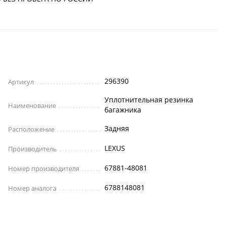
296390
Артикул
Уплотнительная резинка
Наименование
багажника
Задняя
Расположение
LEXUS
Производитель
67881-48081
Номер производителя
6788148081
Номер аналога