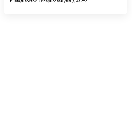
г. Владивосток. Кипарисовая улица, 4а ст2