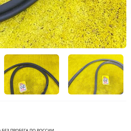
 БЕЗ ПРОБЕГА ПО РОССИИ