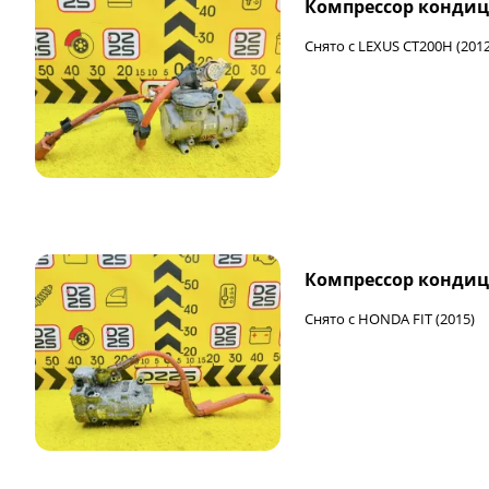
Компрессор кондиц
Снято с LEXUS CT200H (2012
Компрессор кондиц
Снято с HONDA FIT (2015)