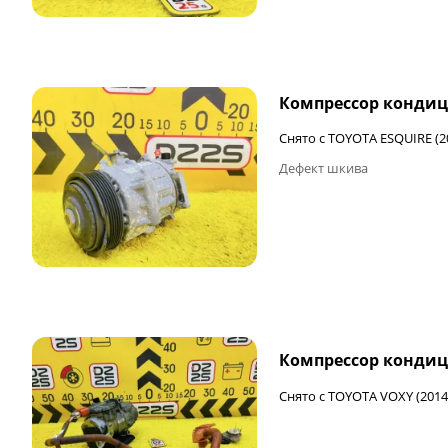
Компрессор кондиц
Снято с TOYOTA ESQUIRE (2
Дефект шкива
Компрессор кондиц
Снято с TOYOTA VOXY (2014