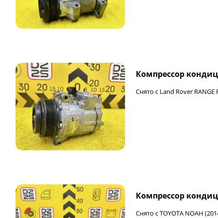
Компрессор кондиц
Снято с Land Rover RANGE 
Компрессор кондиц
Снято с TOYOTA NOAH (201