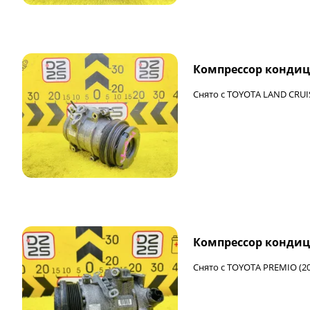
Компрессор кондиц
Снято с TOYOTA LAND CRUI
Компрессор конди
Снято с TOYOTA PREMIO (20