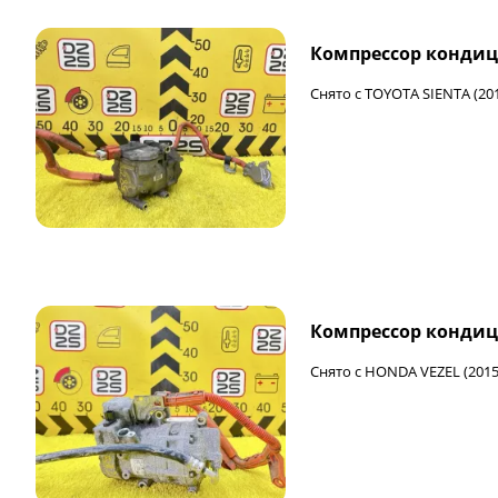
Компрессор кондиц
Снято с TOYOTA SIENTA (20
Компрессор кондиц
Снято с HONDA VEZEL (2015