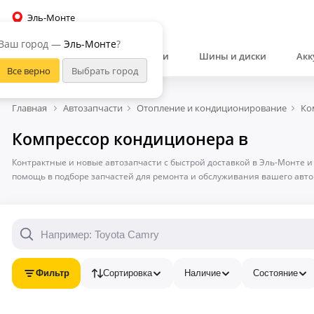
Эль-Монте
Ваш город —
Эль-Монте
?
Автозапчасти
Шины и диски
Акк
Главная
Автозапчасти
Отопление и кондиционирование
Ко
Компрессор кондиционера в
Контрактные и новые автозапчасти с быстрой доставкой в Эль-Монте и
помощь в подборе запчастей для ремонта и обслуживания вашего авт
Фильтр
Сортировка
Наличие
Состояние