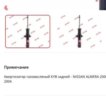
Примечание
Амортизатор газомасляный KYB задний - NISSAN ALMERA 2000 -
2004