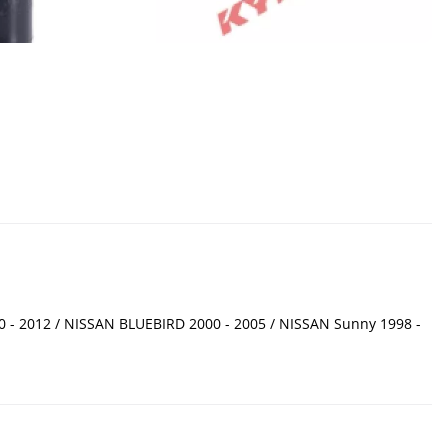
 2012 / NISSAN BLUEBIRD 2000 - 2005 / NISSAN Sunny 1998 -