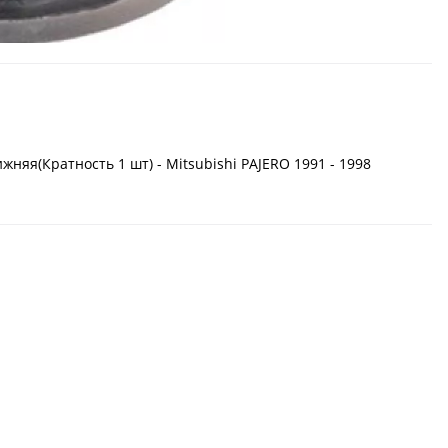
няя(Кратность 1 шт) - Mitsubishi PAJERO 1991 - 1998