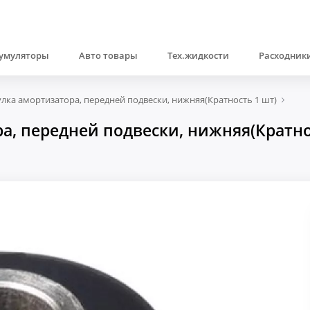
умуляторы
Авто товары
Тех.жидкости
Расходники
лка амортизатора, передней подвески, нижняя(Кратность 1 шт)
, передней подвески, нижняя(Кратнос