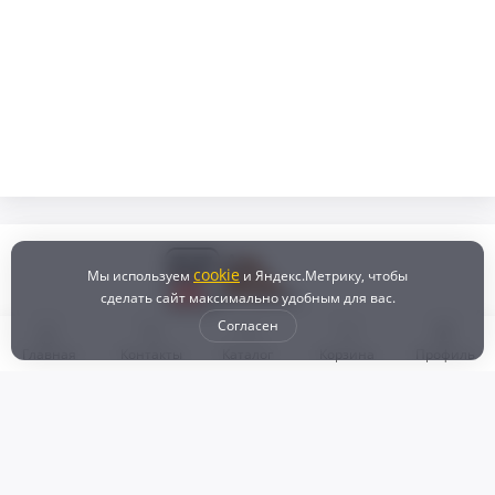
cookie
Мы используем
и Яндекс.Метрику, чтобы
сделать сайт максимально удобным для вас.
Согласен
Главная
Контакты
Каталог
Корзина
Профиль
Бонусная программа
Доставка и самовывоз
Оплата
Рассрочка и кредит
Возврат
Политикой конфиденциальности
Пользовательское соглашение
Наш магазин