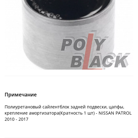
Примечание
Полиуретановый сайлентблок задней подвески, цапфы,
крепление амортизатора(Кратность 1 шт) - NISSAN PATROL
2010 - 2017