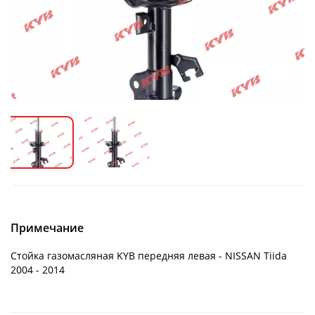
Примечание
Стойка газомасляная KYB передняя левая - NISSAN Tiida
2004 - 2014