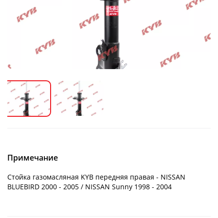
Примечание
Стойка газомасляная KYB передняя правая - NISSAN
BLUEBIRD 2000 - 2005 / NISSAN Sunny 1998 - 2004