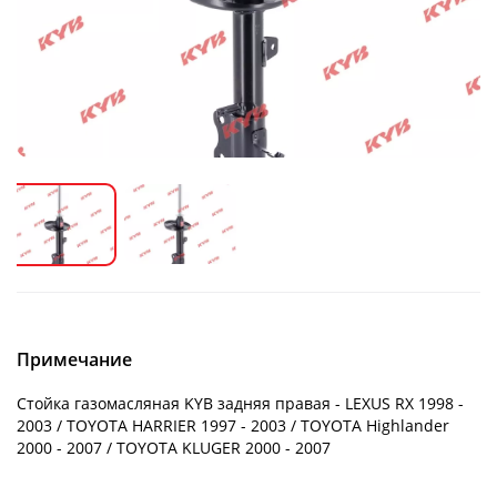
Примечание
Стойка газомасляная KYB задняя правая - LEXUS RX 1998 -
2003 / TOYOTA HARRIER 1997 - 2003 / TOYOTA Highlander
2000 - 2007 / TOYOTA KLUGER 2000 - 2007