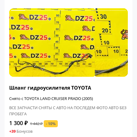
ФИНАЛЬНАЯ ЦЕНА
Шланг гидроусилителя TOYOTA
Снято с TOYOTA LAND CRUISER PRADO (2005)
ВСЕ ЗАПЧАСТИ СНЯТЫ С АВТО НА ПОСЛЕДЕМ ФОТО АВТО БЕЗ
ПРОБЕГА
1 300 ₽
1 442 ₽
- 10%
+39
Бонусов