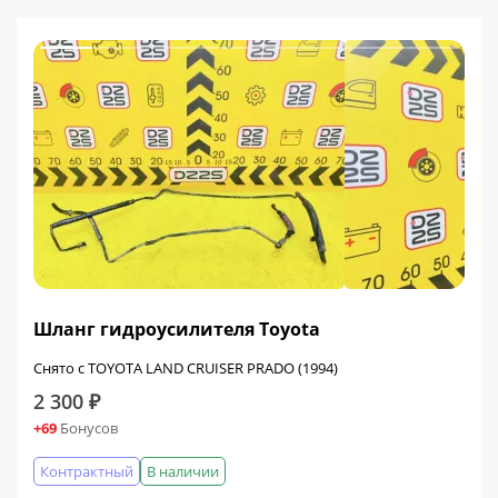
Шланг гидроусилителя Toyota
Снято с TOYOTA LAND CRUISER PRADO (1994)
2 300 ₽
+69
Бонусов
Контрактный
В наличии