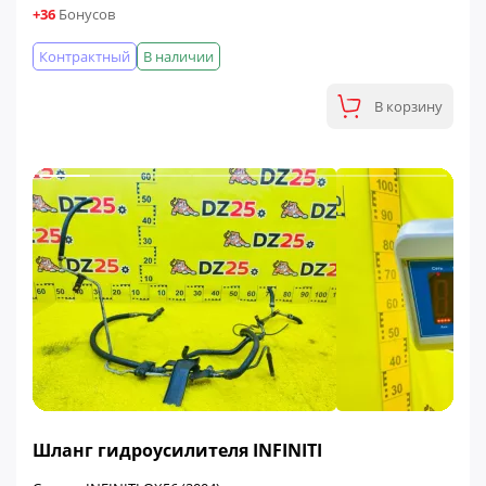
+36
Бонусов
Контрактный
В наличии
В корзину
ФИНАЛЬНАЯ ЦЕНА
Шланг гидроусилителя INFINITI