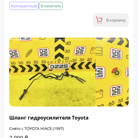
Контрактный
В наличии
В корзину
Шланг гидроусилителя Toyota
Снято с TOYOTA HIACE (1997)
2 000 ₽