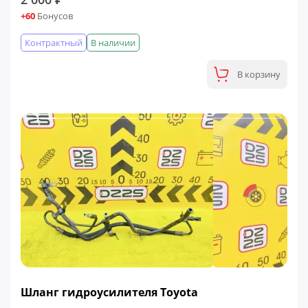
+60
Бонусов
Контрактный
В наличии
В корзину
ФИНАЛЬНАЯ ЦЕНА
Шланг гидроусилителя Toyota