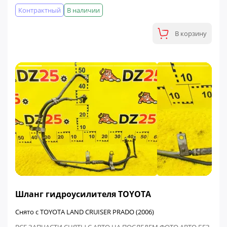
Контрактный
В наличии
В корзину
ФИНАЛЬНАЯ ЦЕНА
Шланг гидроусилителя TOYOTA
Снято с TOYOTA LAND CRUISER PRADO (2006)