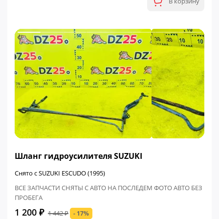
В корзину
ФИНАЛЬНАЯ ЦЕНА
Шланг гидроусилителя SUZUKI
Снято с SUZUKI ESCUDO (1995)
ВСЕ ЗАПЧАСТИ СНЯТЫ С АВТО НА ПОСЛЕДЕМ ФОТО АВТО БЕЗ
ПРОБЕГА
1 200 ₽
1 442 ₽
- 17%