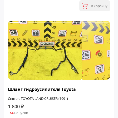
В корзину
Шланг гидроусилителя Toyota
Снято с TOYOTA LAND CRUISER (1991)
1 800 ₽
+54
Бонусов