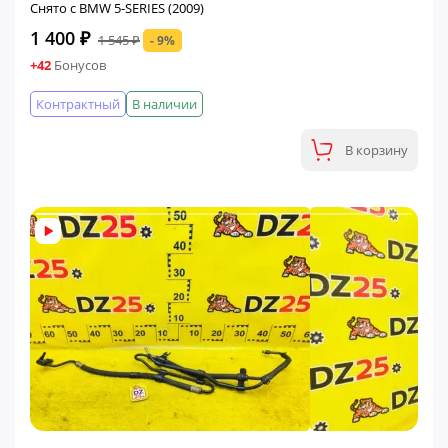
Снято с BMW 5-SERIES (2009)
1 400 ₽
1 545 ₽
- 9%
+42
Бонусов
Контрактный
В наличии
В корзину
ФИНАЛЬНАЯ ЦЕНА