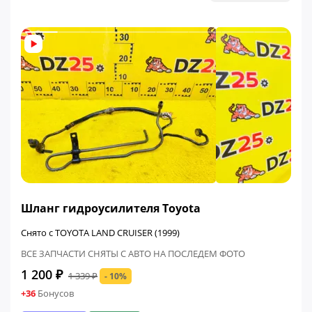
ФИНАЛЬНАЯ ЦЕНА
Шланг гидроусилителя Toyota
Снято с TOYOTA LAND CRUISER (1999)
ВСЕ ЗАПЧАСТИ СНЯТЫ С АВТО НА ПОСЛЕДЕМ ФОТО
1 200 ₽
1 339 ₽
- 10%
+36
Бонусов