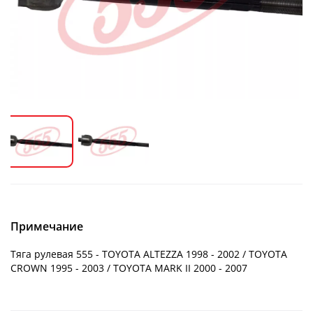
Примечание
Тяга рулевая 555 - TOYOTA ALTEZZA 1998 - 2002 / TOYOTA
CROWN 1995 - 2003 / TOYOTA MARK II 2000 - 2007