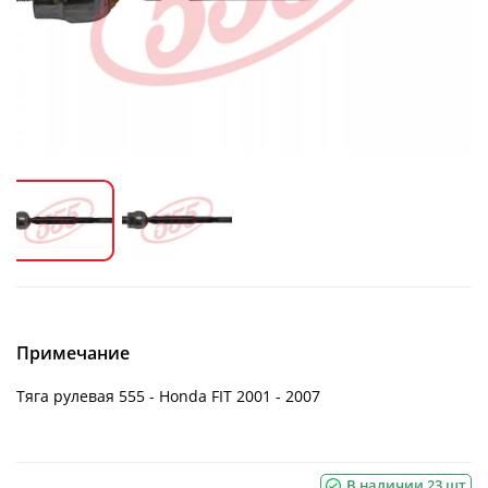
Примечание
Тяга рулевая 555 - Honda FIT 2001 - 2007
В наличии 23 шт