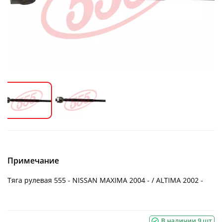
Примечание
Тяга рулевая 555 - NISSAN MAXIMA 2004 - / ALTIMA 2002 -
В наличии 9 шт