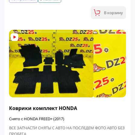
В корзину
ФИНАЛЬНАЯ ЦЕНА
Коврики комплект HONDA
Снято с HONDA FREED+ (2017)
ВСЕ ЗАПЧАСТИ СНЯТЫ С АВТО НА ПОСЛЕДЕМ ФОТО АВТО БЕЗ
ПРОБЕГА