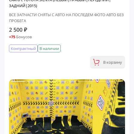
ЗАДНИЙ|2015)
ВСЕ ЗАПЧАСТИ СНЯТЫ С АВТО НА ПОСЛЕДЕМ ФОТО АВТО БЕЗ
ПРОБЕГА
2 500 ₽
+75
Бонусов
Контрактный
В наличии
В корзину