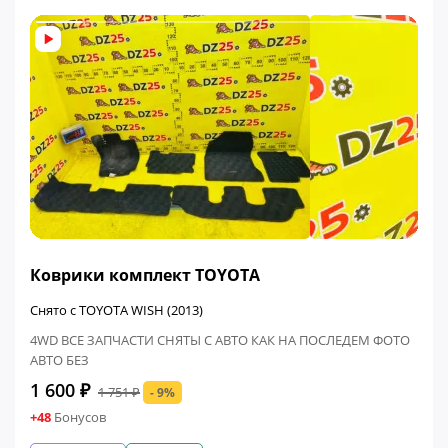
ФИНАЛЬНАЯ ЦЕНА
Коврики комплект TOYOTA
Снято с TOYOTA WISH (2013)
4WD ВСЕ ЗАПЧАСТИ СНЯТЫ С АВТО КАК НА ПОСЛЕДЕМ ФОТО
АВТО БЕЗ
1 600 ₽
1 751 ₽
- 9%
+48
Бонусов