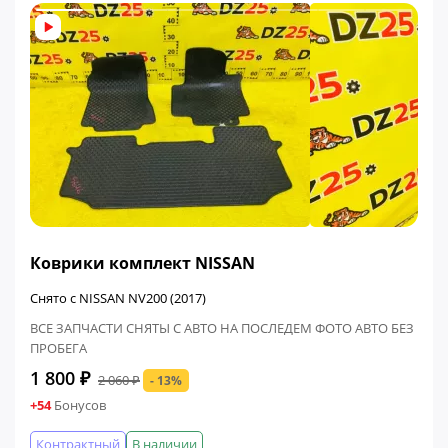
ФИНАЛЬНАЯ ЦЕНА
Коврики комплект NISSAN
Снято с NISSAN NV200 (2017)
ВСЕ ЗАПЧАСТИ СНЯТЫ С АВТО НА ПОСЛЕДЕМ ФОТО АВТО БЕЗ
ПРОБЕГА
1 800 ₽
2 060 ₽
- 13%
+54
Бонусов
Контрактный
В наличии