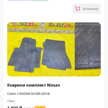
В корзину
ФИНАЛЬНАЯ ЦЕНА
Коврики комплект Nissan
Снято с NISSAN NV200 (2014)
Пара