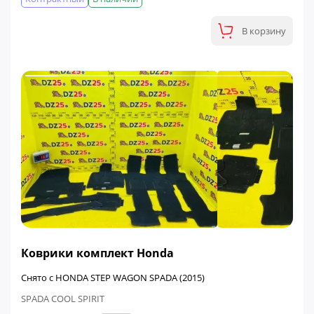
В корзину
ФИНАЛЬНАЯ ЦЕНА
Коврики комплект Honda
Снято с HONDA STEP WAGON SPADA (2015)
SPADA COOL SPIRIT