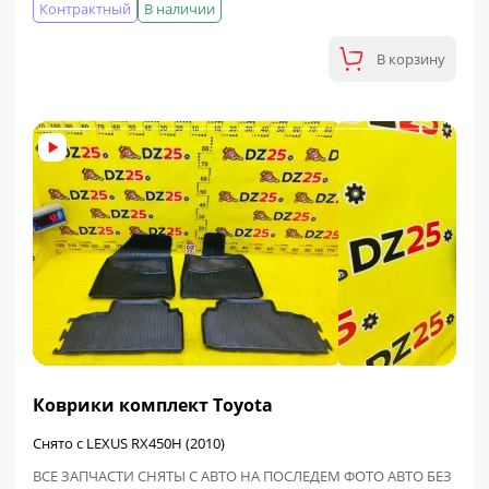
Контрактный
В наличии
В корзину
ФИНАЛЬНАЯ ЦЕНА
Коврики комплект Toyota
Снято с LEXUS RX450H (2010)
ВСЕ ЗАПЧАСТИ СНЯТЫ С АВТО НА ПОСЛЕДЕМ ФОТО АВТО БЕЗ