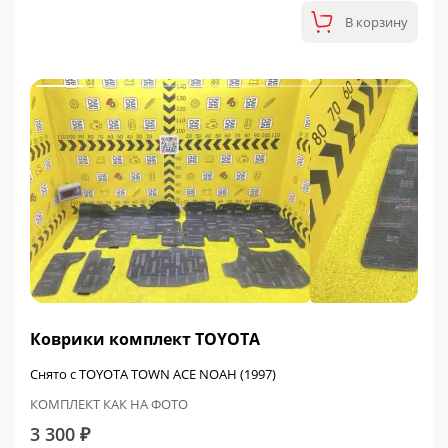
В корзину
Коврики комплект TOYOTA
Снято с TOYOTA TOWN ACE NOAH (1997)
КОМПЛЕКТ КАК НА ФОТО
3 300 ₽