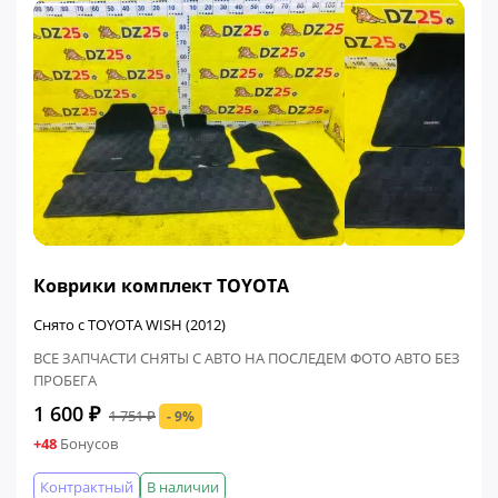
ФИНАЛЬНАЯ ЦЕНА
Коврики комплект TOYOTA
Снято с TOYOTA WISH (2012)
ВСЕ ЗАПЧАСТИ СНЯТЫ С АВТО НА ПОСЛЕДЕМ ФОТО АВТО БЕЗ
ПРОБЕГА
1 600 ₽
1 751 ₽
- 9%
+48
Бонусов
Контрактный
В наличии