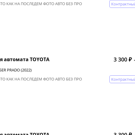
ВТО КАК НА ПОСЛЕДЕМ ФОТО АВТО БЕЗ ПРО
Контрактны
3 300 ₽
я автомата TOYOTA
SER PRADO (2022)
ВТО КАК НА ПОСЛЕДЕМ ФОТО АВТО БЕЗ ПРО
Контрактны
3 300 ₽
я автомата TOYOTA