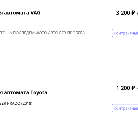
3 200 ₽
я автомата VAG
ВТО НА ПОСЛЕДЕМ ФОТО АВТО БЕЗ ПРОБЕГА
Контрактны
1 200 ₽
я автомата Toyota
SER PRADO (2018)
Контрактны