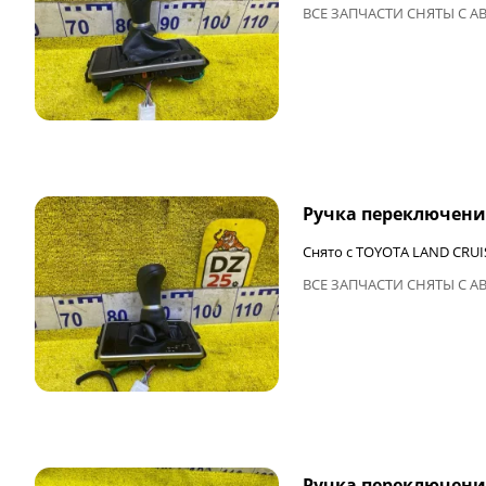
ВСЕ ЗАПЧАСТИ СНЯТЫ С А
ФИНАЛЬНАЯ ЦЕНА
Ручка переключени
Снято с TOYOTA LAND CRUI
ВСЕ ЗАПЧАСТИ СНЯТЫ С А
ФИНАЛЬНАЯ ЦЕНА
Ручка переключени