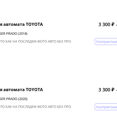
3 300 ₽
я автомата TOYOTA
SER PRADO (2018)
ВТО КАК НА ПОСЛЕДЕМ ФОТО АВТО БЕЗ ПРО
Контрактны
3 300 ₽
я автомата TOYOTA
SER PRADO (2020)
ВТО КАК НА ПОСЛЕДЕМ ФОТО АВТО БЕЗ ПРО
Контрактны