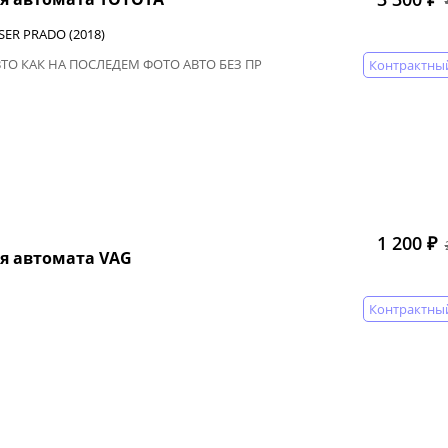
SER PRADO (2018)
ВТО КАК НА ПОСЛЕДЕМ ФОТО АВТО БЕЗ ПР
Контрактны
1 200 ₽
я автомата VAG
Контрактны