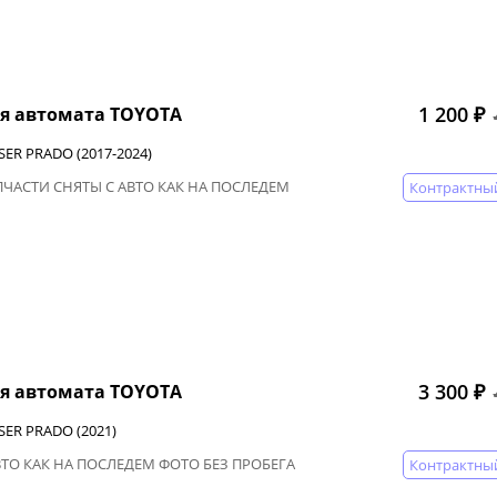
1 200 ₽
я автомата TOYOTA
SER PRADO (2017-2024)
АПЧАСТИ СНЯТЫ С АВТО КАК НА ПОСЛЕДЕМ
Контрактны
3 300 ₽
я автомата TOYOTA
SER PRADO (2021)
ВТО КАК НА ПОСЛЕДЕМ ФОТО БЕЗ ПРОБЕГА
Контрактны