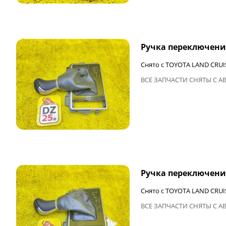
ФИНАЛЬНАЯ ЦЕНА
Ручка переключени
Снято с TOYOTA LAND CRUI
ВСЕ ЗАПЧАСТИ СНЯТЫ С А
ФИНАЛЬНАЯ ЦЕНА
Ручка переключени
Снято с TOYOTA LAND CRUI
ВСЕ ЗАПЧАСТИ СНЯТЫ С А