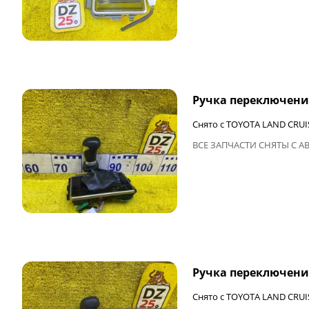
ФИНАЛЬНАЯ ЦЕНА
Ручка переключени
Снято с TOYOTA LAND CRUI
ВСЕ ЗАПЧАСТИ СНЯТЫ С А
ФИНАЛЬНАЯ ЦЕНА
Ручка переключени
Снято с TOYOTA LAND CRUI