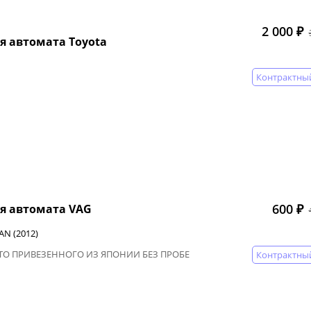
2 000 ₽
я автомата Toyota
Контрактны
600 ₽
я автомата VAG
N (2012)
ВТО ПРИВЕЗЕННОГО ИЗ ЯПОНИИ БЕЗ ПРОБЕ
Контрактны