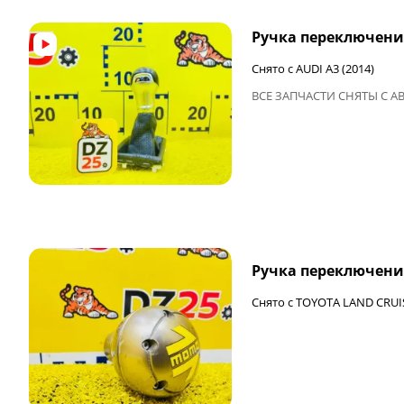
Ручка переключени
Снято с AUDI A3 (2014)
ВСЕ ЗАПЧАСТИ СНЯТЫ С А
ФИНАЛЬНАЯ ЦЕНА
Ручка переключени
Снято с TOYOTA LAND CRUI