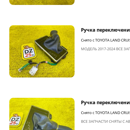
ФИНАЛЬНАЯ ЦЕНА
Ручка переключени
Снято с TOYOTA LAND CRUI
МОДЕЛЬ 2017-2024 ВСЕ З
ФИНАЛЬНАЯ ЦЕНА
Ручка переключени
Снято с TOYOTA LAND CRUI
ВСЕ ЗАПЧАСТИ СНЯТЫ С А