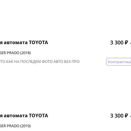
3 300 ₽
я автомата TOYOTA
SER PRADO (2018)
ВТО КАК НА ПОСЛЕДЕМ ФОТО АВТО БЕЗ ПРО
Контрактны
3 300 ₽
я автомата TOYOTA
SER PRADO (2019)