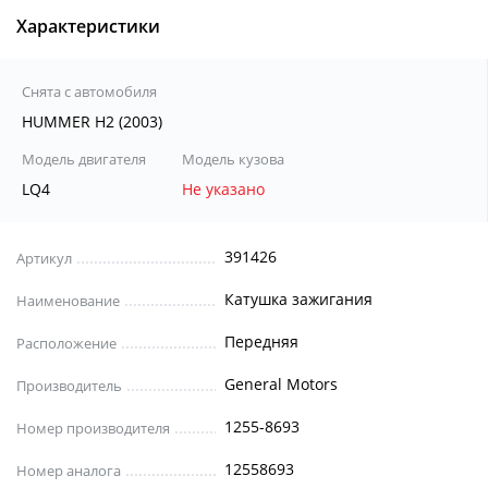
Характеристики
Снята с автомобиля
HUMMER H2 (2003)
Модель двигателя
Модель кузова
LQ4
Не указано
391426
Артикул
Катушка зажигания
Наименование
Передняя
Расположение
General Motors
Производитель
1255-8693
Номер производителя
12558693
Номер аналога