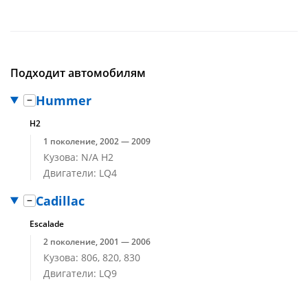
Подходит автомобилям
Hummer
H2
1 поколение, 2002 — 2009
Кузова: N/A H2
Двигатели: LQ4
Cadillac
Escalade
2 поколение, 2001 — 2006
Кузова: 806, 820, 830
Двигатели: LQ9