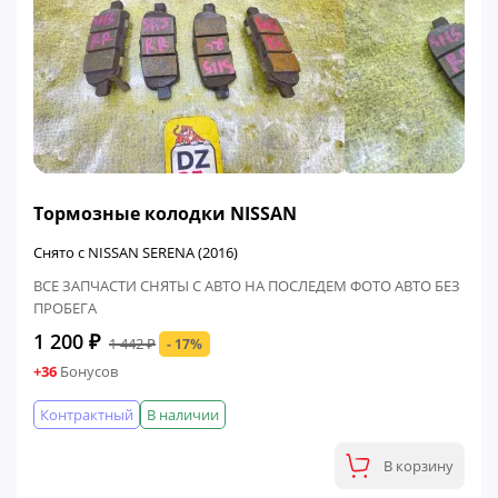
ФИНАЛЬНАЯ ЦЕНА
Тормозные колодки NISSAN
Снято с NISSAN SERENA (2016)
ВСЕ ЗАПЧАСТИ СНЯТЫ С АВТО НА ПОСЛЕДЕМ ФОТО АВТО БЕЗ
ПРОБЕГА
1 200 ₽
1 442 ₽
- 17%
+36
Бонусов
Контрактный
В наличии
В корзину