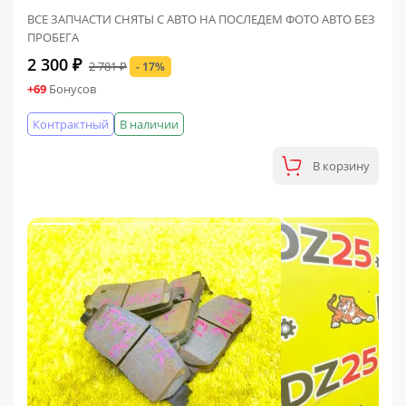
ВСЕ ЗАПЧАСТИ СНЯТЫ С АВТО НА ПОСЛЕДЕМ ФОТО АВТО БЕЗ
ПРОБЕГА
2 300 ₽
2 781 ₽
- 17%
+69
Бонусов
Контрактный
В наличии
В корзину