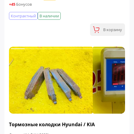
+45
Бонусов
Контрактный
В наличии
В корзину
ФИНАЛЬНАЯ ЦЕНА
Тормозные колодки Hyundai / KIA