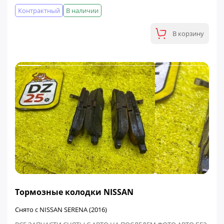
Контрактный
В наличии
В корзину
ФИНАЛЬНАЯ ЦЕНА
Тормозные колодки NISSAN
Снято с NISSAN SERENA (2016)