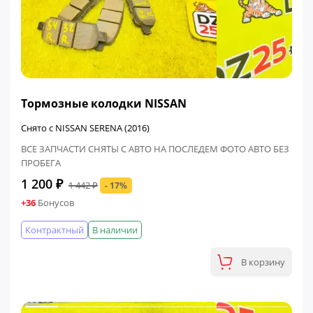
ФИНАЛЬНАЯ ЦЕНА
Тормозные колодки NISSAN
Снято с NISSAN SERENA (2016)
ВСЕ ЗАПЧАСТИ СНЯТЫ С АВТО НА ПОСЛЕДЕМ ФОТО АВТО БЕЗ
ПРОБЕГА
1 200 ₽
1 442 ₽
- 17%
+36
Бонусов
Контрактный
В наличии
В корзину