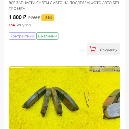
ВСЕ ЗАПЧАСТИ СНЯТЫ С АВТО НА ПОСЛЕДЕМ ФОТО АВТО БЕЗ
ПРОБЕГА
1 800 ₽
2 266 ₽
- 21%
+54
Бонусов
Контрактный
В наличии
В корзину