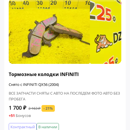
ФИНАЛЬНАЯ ЦЕНА
Тормозные колодки INFINITI
Снято с INFINITI QX56 (2004)
ВСЕ ЗАПЧАСТИ СНЯТЫ С АВТО НА ПОСЛЕДЕМ ФОТО АВТО БЕЗ
ПРОБЕГА
1 700 ₽
2 163 ₽
- 21%
+51
Бонусов
Контрактный
В наличии