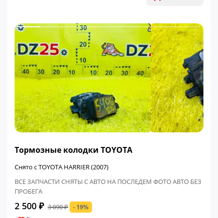
ФИНАЛЬНАЯ ЦЕНА
Тормозные колодки TOYOTA
Снято с TOYOTA HARRIER (2007)
ВСЕ ЗАПЧАСТИ СНЯТЫ С АВТО НА ПОСЛЕДЕМ ФОТО АВТО БЕЗ
ПРОБЕГА
2 500 ₽
3 090 ₽
- 19%