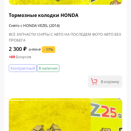
ФИНАЛЬНАЯ ЦЕНА
Тормозные колодки HONDA
Снято с HONDA VEZEL (2014)
ВСЕ ЗАПЧАСТИ СНЯТЫ С АВТО НА ПОСЛЕДЕМ ФОТО АВТО БЕЗ
ПРОБЕГА
2 300 ₽
2 781 ₽
- 17%
+69
Бонусов
Контрактный
В наличии
В корзину