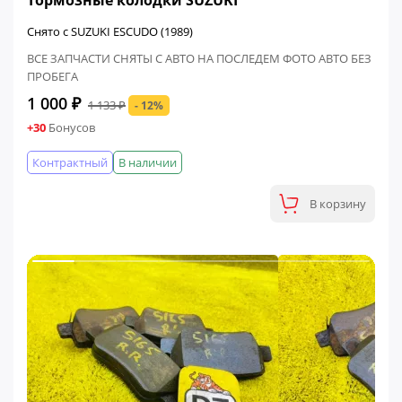
Снято с SUZUKI ESCUDO (1989)
ВСЕ ЗАПЧАСТИ СНЯТЫ С АВТО НА ПОСЛЕДЕМ ФОТО АВТО БЕЗ
ПРОБЕГА
1 000 ₽
1 133 ₽
- 12%
+30
Бонусов
Контрактный
В наличии
В корзину