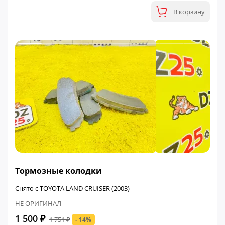
В корзину
ФИНАЛЬНАЯ ЦЕНА
Тормозные колодки
Снято с TOYOTA LAND CRUISER (2003)
НЕ ОРИГИНАЛ
1 500 ₽
1 751 ₽
- 14%