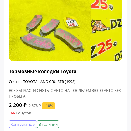
ФИНАЛЬНАЯ ЦЕНА
Тормозные колодки Toyota
Снято с TOYOTA LAND CRUISER (1998)
ВСЕ ЗАПЧАСТИ СНЯТЫ С АВТО НА ПОСЛЕДЕМ ФОТО АВТО БЕЗ
ПРОБЕГА
2 200 ₽
2 678 ₽
- 18%
+66
Бонусов
Контрактный
В наличии