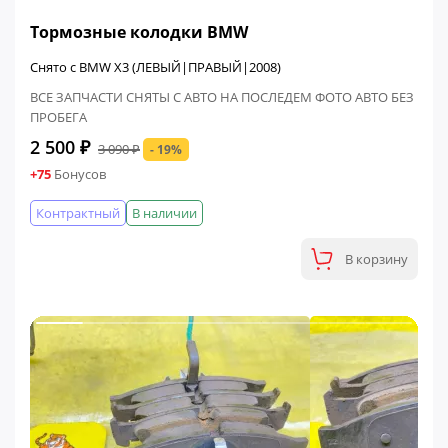
ФИНАЛЬНАЯ ЦЕНА
Тормозные колодки BMW
Снято с BMW X3 (ЛЕВЫЙ|ПРАВЫЙ|2008)
ВСЕ ЗАПЧАСТИ СНЯТЫ С АВТО НА ПОСЛЕДЕМ ФОТО АВТО БЕЗ
ПРОБЕГА
2 500 ₽
3 090 ₽
- 19%
+75
Бонусов
Контрактный
В наличии
В корзину