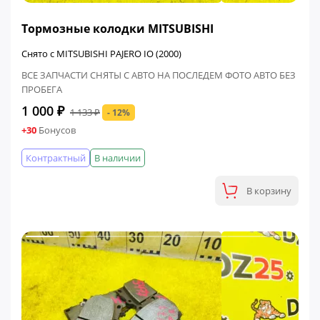
ФИНАЛЬНАЯ ЦЕНА
Тормозные колодки MITSUBISHI
Снято с MITSUBISHI PAJERO IO (2000)
ВСЕ ЗАПЧАСТИ СНЯТЫ С АВТО НА ПОСЛЕДЕМ ФОТО АВТО БЕЗ
ПРОБЕГА
1 000 ₽
1 133 ₽
- 12%
+30
Бонусов
Контрактный
В наличии
В корзину