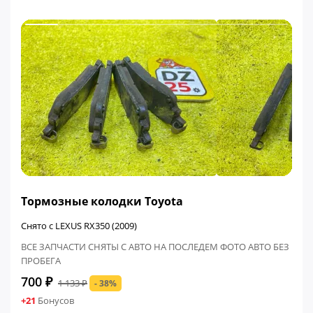
ФИНАЛЬНАЯ ЦЕНА
Тормозные колодки Toyota
Снято с LEXUS RX350 (2009)
ВСЕ ЗАПЧАСТИ СНЯТЫ С АВТО НА ПОСЛЕДЕМ ФОТО АВТО БЕЗ
ПРОБЕГА
700 ₽
1 133 ₽
- 38%
+21
Бонусов