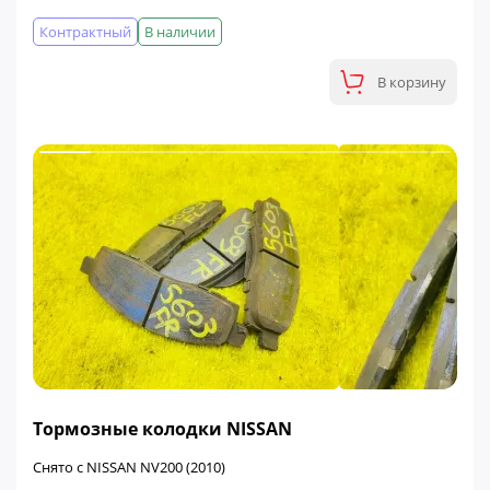
Контрактный
В наличии
В корзину
ФИНАЛЬНАЯ ЦЕНА
Тормозные колодки NISSAN
Снято с NISSAN NV200 (2010)