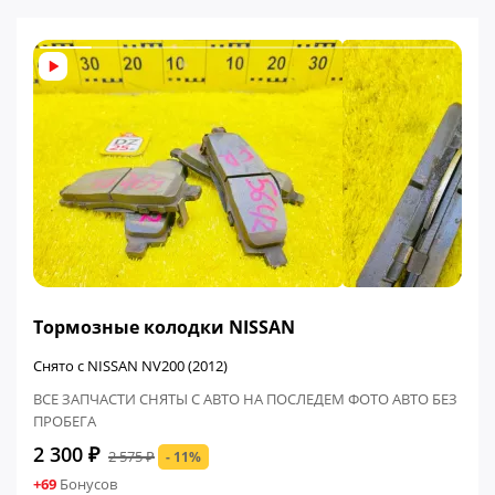
ФИНАЛЬНАЯ ЦЕНА
Тормозные колодки NISSAN
Снято с NISSAN NV200 (2012)
ВСЕ ЗАПЧАСТИ СНЯТЫ С АВТО НА ПОСЛЕДЕМ ФОТО АВТО БЕЗ
ПРОБЕГА
2 300 ₽
2 575 ₽
- 11%
+69
Бонусов