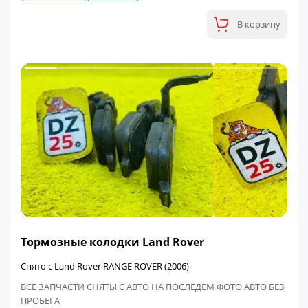
В корзину
ФИНАЛЬНАЯ ЦЕНА
Тормозные колодки Land Rover
Снято с Land Rover RANGE ROVER (2006)
ВСЕ ЗАПЧАСТИ СНЯТЫ С АВТО НА ПОСЛЕДЕМ ФОТО АВТО БЕЗ
ПРОБЕГА