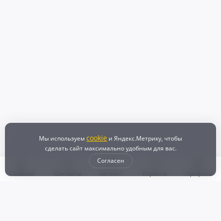
cookie
Мы используем
и Яндекс.Метрику, чтобы
сделать сайт максимально удобным для вас.
Согласен
Главная
Контакты
Каталог
Корзина
Профиль