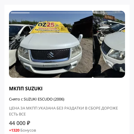
МКПП SUZUKI
Снято с SUZUKI ESCUDO (2006)
ЦЕНА ЗА МКПП УКАЗАНА БЕЗ РАЗДАТКИ В СБОРЕ ДОРОЖЕ
ЕСТЬ ВСЕ
44 000 ₽
+1320
Бонусов