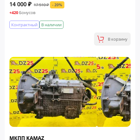
14 000 ₽
17 510 ₽
- 20%
+420
Бонусов
Контрактный
В наличии
В корзину
ФИНАЛЬНАЯ ЦЕНА
МКПП KAMAZ