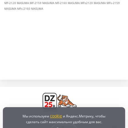
MF-2120 MASUMA MF-2159 MASUMA MF-2160 MASUMA MFs2120 MASUMA MFs-2159
MASUMA MFs-2160 MASUMA
cookie
Мы используем
и Яндекс.Метрику, чтобы
сделать сайт максимально удобным для вас.