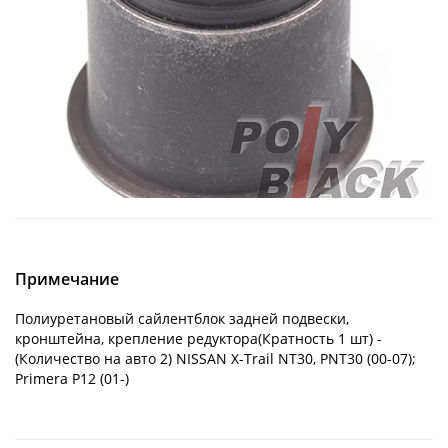
Примечание
Полиуретановый сайлентблок задней подвески,
кронштейна, крепление редуктора(Кратность 1 шт) -
(Количество на авто 2) NISSAN X-Trail NT30, PNT30 (00-07);
Primera P12 (01-)