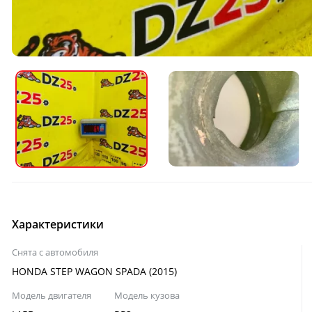
Характеристики
Снята с автомобиля
HONDA STEP WAGON SPADA (2015)
Модель двигателя
Модель кузова