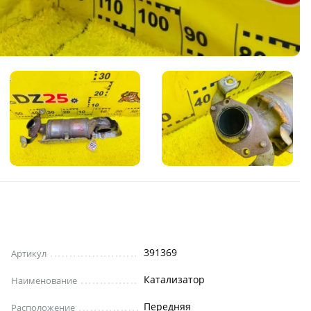
391369
Артикул
Катализатор
Наименование
Передняя
Расположение