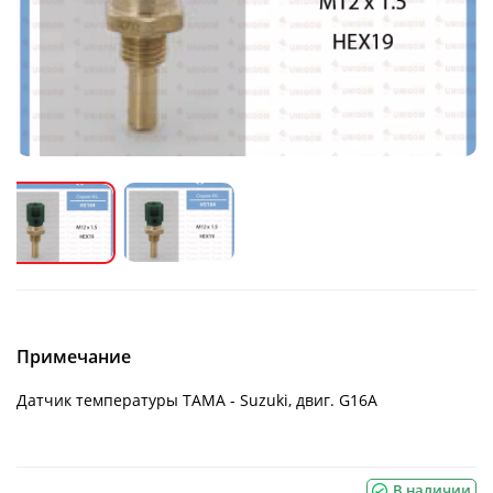
Примечание
Датчик температуры ТАМА - Suzuki, двиг. G16A
В наличии