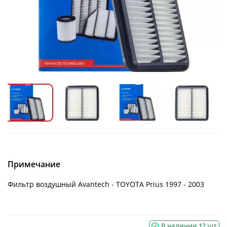
Примечание
Фильтр воздушный Avantech - TOYOTA Prius 1997 - 2003
В наличии 12 шт