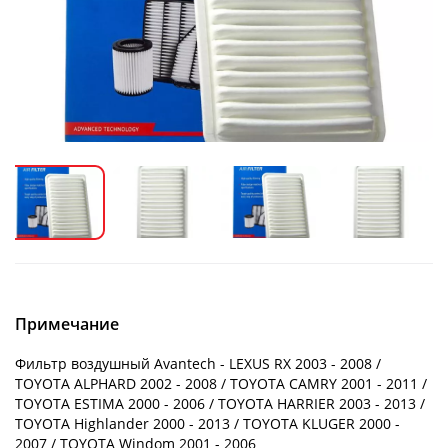
Примечание
Фильтр воздушный Avantech - LEXUS RX 2003 - 2008 /
TOYOTA ALPHARD 2002 - 2008 / TOYOTA CAMRY 2001 - 2011 /
TOYOTA ESTIMA 2000 - 2006 / TOYOTA HARRIER 2003 - 2013 /
TOYOTA Highlander 2000 - 2013 / TOYOTA KLUGER 2000 -
2007 / TOYOTA Windom 2001 - 2006