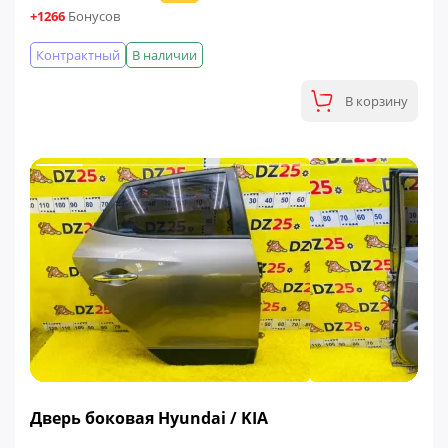
+1266
Бонусов
Контрактный
В наличии
В корзину
ФИНАЛЬНАЯ ЦЕНА
Дверь боковая Hyundai / KIA