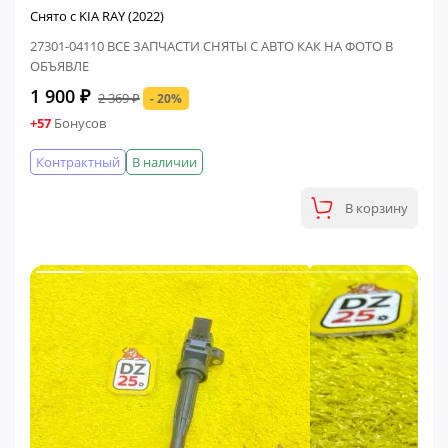
Снято с KIA RAY (2022)
27301-04110 ВСЕ ЗАПЧАСТИ СНЯТЫ С АВТО КАК НА ФОТО В
ОБЪЯВЛЕ
1 900 ₽
2 369 ₽
- 20%
+57
Бонусов
Контрактный
В наличии
В корзину