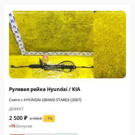
ФИНАЛЬНАЯ ЦЕНА
Рулевая рейка Hyundai / KIA
Снято с HYUNDAI GRAND STAREX (2007)
ДЕФЕКТ
2 500 ₽
2 700 ₽
- 7%
+75
Бонусов