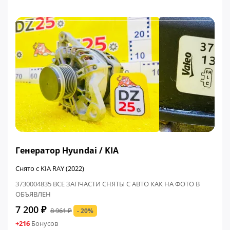
ФИНАЛЬНАЯ ЦЕНА
Генератор Hyundai / KIA
Снято с KIA RAY (2022)
3730004835 ВСЕ ЗАПЧАСТИ СНЯТЫ С АВТО КАК НА ФОТО В
ОБЪЯВЛЕН
7 200 ₽
8 961 ₽
- 20%
+216
Бонусов