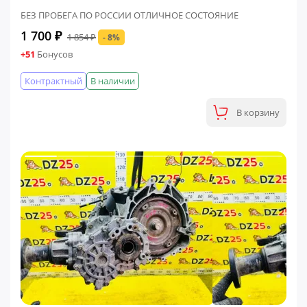
БЕЗ ПРОБЕГА ПО РОССИИ ОТЛИЧНОЕ СОСТОЯНИЕ
1 700 ₽
1 854 ₽
- 8%
+51
Бонусов
Контрактный
В наличии
В корзину