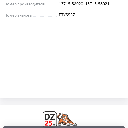
13715-58020, 13715-58021
Номер производителя
ETY5557
Номер аналога