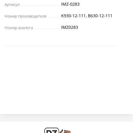
IMZ-0283
Артикул
K930-12-111, B630-12-111
Номер производителя
IMZ0283
Номер аналога