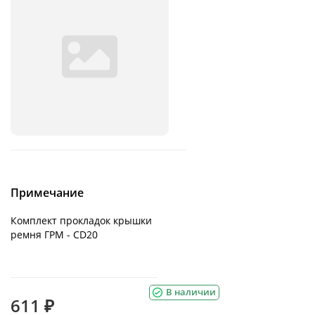
Примечание
Комплект прокладок крышки
ремня ГРМ - CD20
В наличии
611 ₽