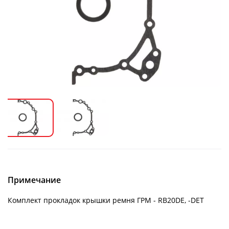
Примечание
Комплект прокладок крышки ремня ГРМ - RB20DE, -DET