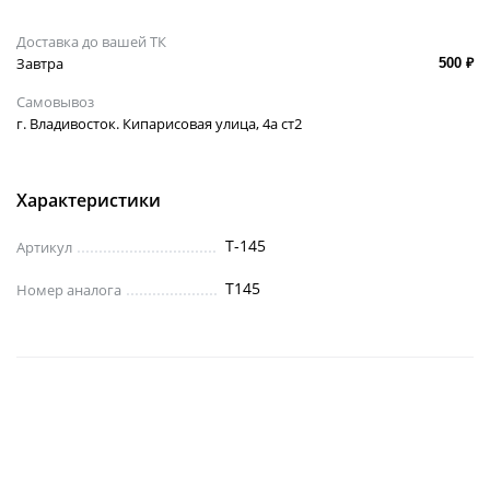
Доставка до вашей ТК
Завтра
500 ₽
Самовывоз
г. Владивосток. Кипарисовая улица, 4а ст2
Характеристики
T-145
Артикул
T145
Номер аналога