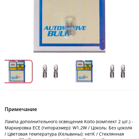
Примечание
Лампа дополнительного освещения Koito (комплект 2 шт.) -
Маркировка ECE (типоразмер): W1.2W / Цоколь: Без цоколя
/ Цветовая температура (Кельвины): нетK / Стеклянная