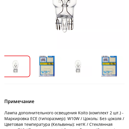
Примечание
Лампа дополнительного освещения Koito (комплект 2 шт.) -
Маркировка ECE (типоразмер): W10W / Цоколь: Без цоколя /
Цветовая температура (Кельвины): нетK / Стеклянная