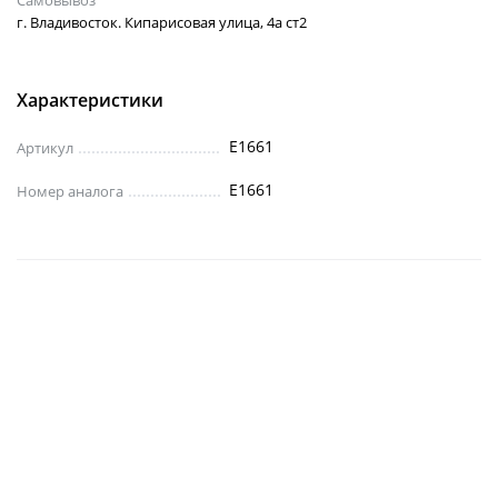
г. Владивосток. Кипарисовая улица, 4а ст2
Характеристики
E1661
Артикул
E1661
Номер аналога