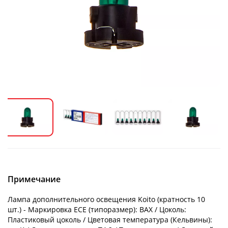
Примечание
Лампа дополнительного освещения Koito (кратность 10
шт.) - Маркировка ECE (типоразмер): BAX / Цоколь:
Пластиковый цоколь / Цветовая температура (Кельвины):