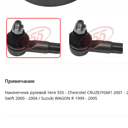
Примечание
Наконечник рулевой тяги 555 - Chevrolet CRUZE/YGM1 2001 - 200
Swift 2000 - 2004 / Suzuki WAGON R 1999 - 2005