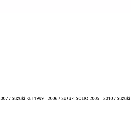
7 / Suzuki KEI 1999 - 2006 / Suzuki SOLIO 2005 - 2010 / Suzuki